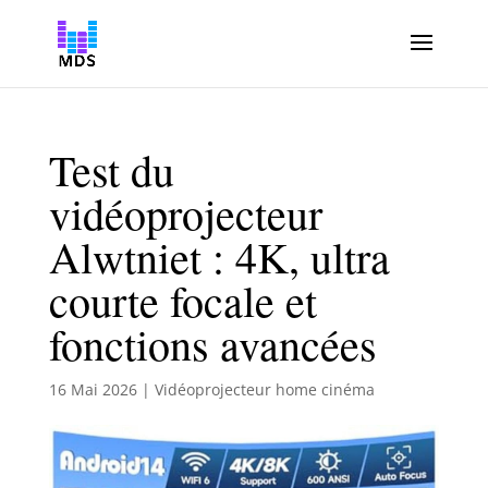
Test du
vidéoprojecteur
Alwtniet : 4K, ultra
courte focale et
fonctions avancées
16 Mai 2026
|
Vidéoprojecteur home cinéma