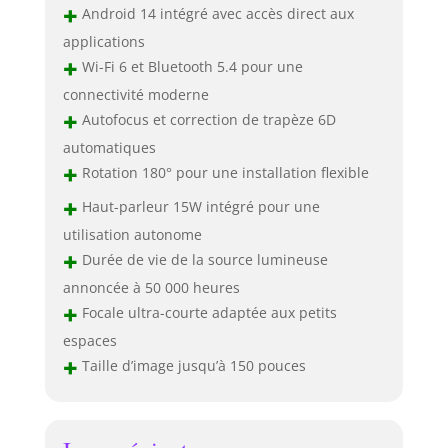
+
Android 14 intégré avec accès direct aux
applications
+
Wi-Fi 6 et Bluetooth 5.4 pour une
connectivité moderne
+
Autofocus et correction de trapèze 6D
automatiques
+
Rotation 180° pour une installation flexible
+
Haut-parleur 15W intégré pour une
utilisation autonome
+
Durée de vie de la source lumineuse
annoncée à 50 000 heures
+
Focale ultra-courte adaptée aux petits
espaces
+
Taille d’image jusqu’à 150 pouces