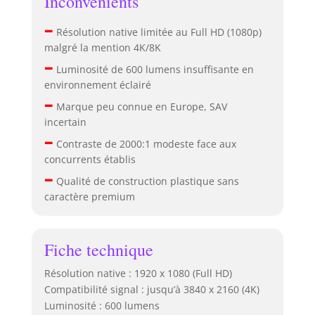
Inconvénients
–
Résolution native limitée au Full HD (1080p)
malgré la mention 4K/8K
–
Luminosité de 600 lumens insuffisante en
environnement éclairé
–
Marque peu connue en Europe, SAV
incertain
–
Contraste de 2000:1 modeste face aux
concurrents établis
–
Qualité de construction plastique sans
caractère premium
Fiche technique
Résolution native : 1920 x 1080 (Full HD)
Compatibilité signal : jusqu’à 3840 x 2160 (4K)
Luminosité : 600 lumens