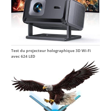
Test du projecteur holographique 3D Wi-Fi
avec 624 LED