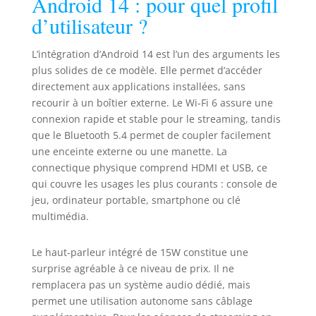
Android 14 : pour quel profil
d’utilisateur ?
L’intégration d’Android 14 est l’un des arguments les
plus solides de ce modèle. Elle permet d’accéder
directement aux applications installées, sans
recourir à un boîtier externe. Le Wi-Fi 6 assure une
connexion rapide et stable pour le streaming, tandis
que le Bluetooth 5.4 permet de coupler facilement
une enceinte externe ou une manette. La
connectique physique comprend HDMI et USB, ce
qui couvre les usages les plus courants : console de
jeu, ordinateur portable, smartphone ou clé
multimédia.
Le haut-parleur intégré de 15W constitue une
surprise agréable à ce niveau de prix. Il ne
remplacera pas un système audio dédié, mais
permet une utilisation autonome sans câblage