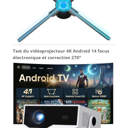
Test du vidéoprojecteur 4K Android 14 focus
électronique et correction 270°