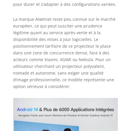
pour durer et s’adapter à des configurations variées.
La marque Alwtniet reste peu connue sur le marché
européen, ce qui peut susciter une prudence
légitime quant au service après-vente et à la
disponibilité des mises à jour logicielles. Le
positionnement tarifaire de ce projecteur le place
dans une zone de concurrence dense, face à des
acteurs comme Xiaomi, XGIMI ou Nebula. Pour un
utilisateur cherchant un projecteur polyvalent,
nomade et autonome, sans exiger une qualité
d’image professionnelle, ce modèle représente une
option sérieuse à considérer.