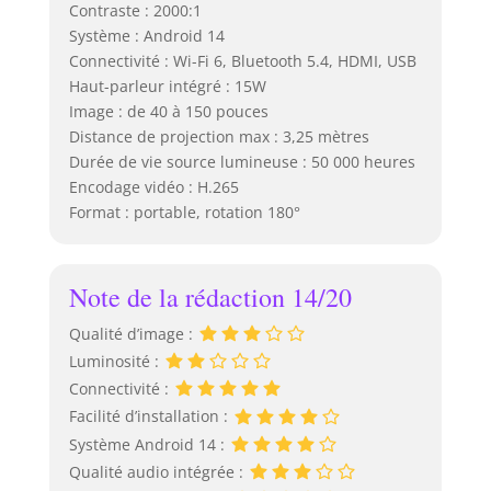
Contraste : 2000:1
Système : Android 14
Connectivité : Wi-Fi 6, Bluetooth 5.4, HDMI, USB
Haut-parleur intégré : 15W
Image : de 40 à 150 pouces
Distance de projection max : 3,25 mètres
Durée de vie source lumineuse : 50 000 heures
Encodage vidéo : H.265
Format : portable, rotation 180°
Note de la rédaction 14/20
Qualité d’image :
Luminosité :
Connectivité :
Facilité d’installation :
Système Android 14 :
Qualité audio intégrée :