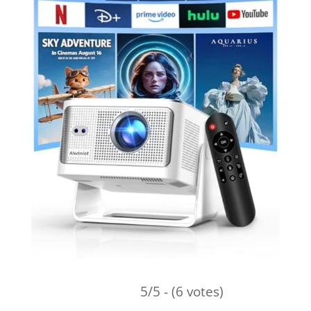
5/5 - (6 votes)