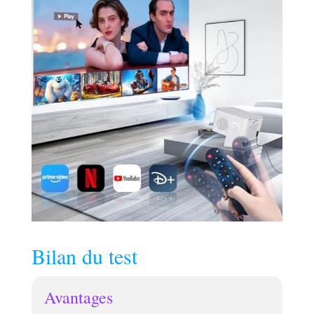
Bilan du test
Avantages