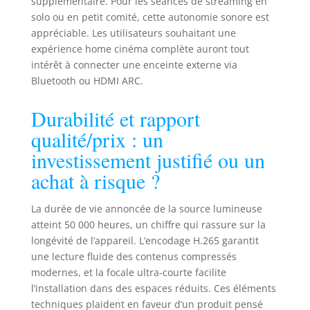
supplémentaire. Pour les séances de streaming en
solo ou en petit comité, cette autonomie sonore est
appréciable. Les utilisateurs souhaitant une
expérience home cinéma complète auront tout
intérêt à connecter une enceinte externe via
Bluetooth ou HDMI ARC.
Durabilité et rapport
qualité/prix : un
investissement justifié ou un
achat à risque ?
La durée de vie annoncée de la source lumineuse
atteint 50 000 heures, un chiffre qui rassure sur la
longévité de l’appareil. L’encodage H.265 garantit
une lecture fluide des contenus compressés
modernes, et la focale ultra-courte facilite
l’installation dans des espaces réduits. Ces éléments
techniques plaident en faveur d’un produit pensé