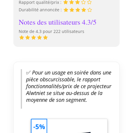
Rapport qualité/prix :
Durabilité annoncée :
Notes des utilisateurs 4.3/5
Note de 4.3 pour 222 utilisateurs
✅
Pour un usage en soirée dans une
pièce obscurcissable, le rapport
fonctionnalités/prix de ce projecteur
Alwtniet se situe au-dessus de la
moyenne de son segment.
-5%