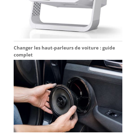
Changer les haut-parleurs de voiture : guide
complet