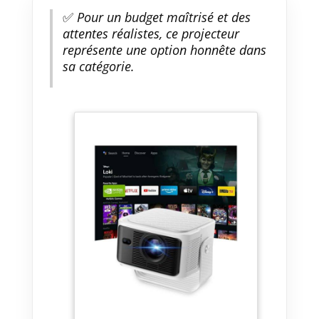
✅
Pour un budget maîtrisé et des
attentes réalistes, ce projecteur
représente une option honnête dans
sa catégorie.