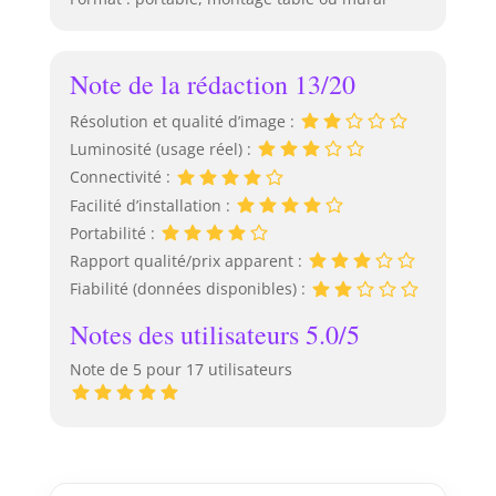
Note de la rédaction 13/20
Résolution et qualité d’image :
Luminosité (usage réel) :
Connectivité :
Facilité d’installation :
Portabilité :
Rapport qualité/prix apparent :
Fiabilité (données disponibles) :
Notes des utilisateurs 5.0/5
Note de 5 pour 17 utilisateurs