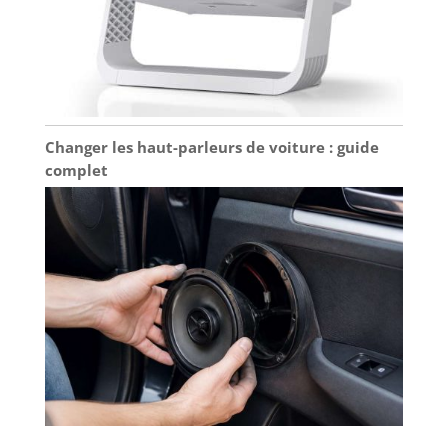
Changer les haut-parleurs de voiture : guide
complet