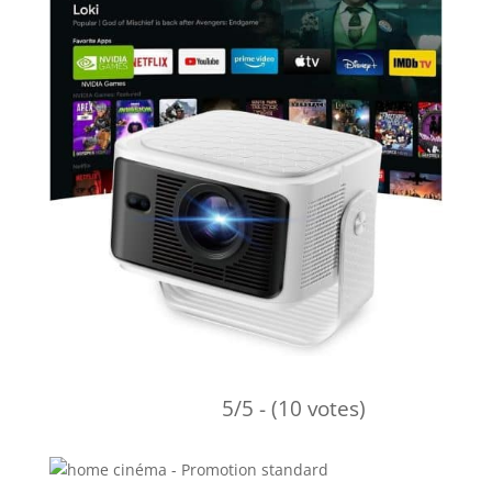
5/5 - (10 votes)