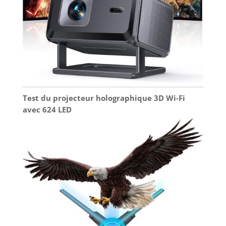
Test du projecteur holographique 3D Wi-Fi
avec 624 LED