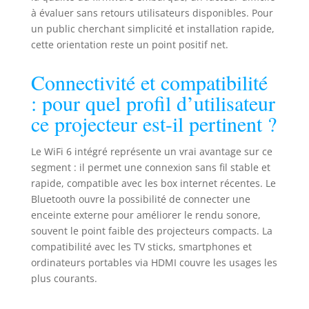
à évaluer sans retours utilisateurs disponibles. Pour
un public cherchant simplicité et installation rapide,
cette orientation reste un point positif net.
Connectivité et compatibilité
: pour quel profil d’utilisateur
ce projecteur est-il pertinent ?
Le WiFi 6 intégré représente un vrai avantage sur ce
segment : il permet une connexion sans fil stable et
rapide, compatible avec les box internet récentes. Le
Bluetooth ouvre la possibilité de connecter une
enceinte externe pour améliorer le rendu sonore,
souvent le point faible des projecteurs compacts. La
compatibilité avec les TV sticks, smartphones et
ordinateurs portables via HDMI couvre les usages les
plus courants.