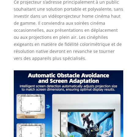
Ce projecteur s’adresse principalement à un public
souhaitant une solution portable et polyvalente, sans
investir dans un vidéoprojecteur home cinéma haut
de gamme. Il conviendra aux soirées cinéma
occasionnelles, aux présentations en déplacement
ou aux projections en plein air. Les cinéphiles
exigeants en matière de fidélité colorimétrique et de
résolution native devront en revanche se tourner
vers des appareils plus spécialisés.