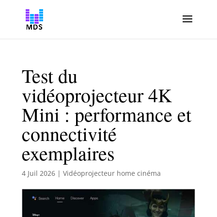
Test du
vidéoprojecteur 4K
Mini : performance et
connectivité
exemplaires
4 Juil 2026
|
Vidéoprojecteur home cinéma