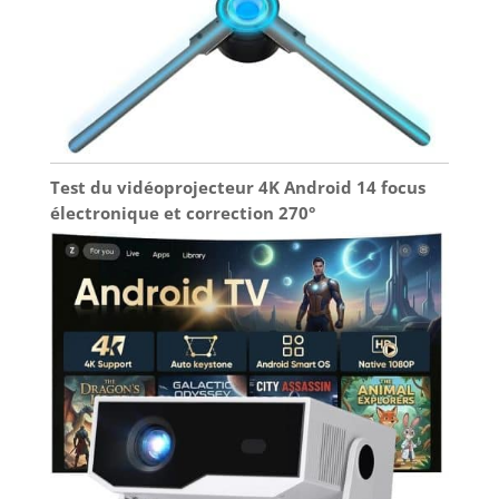
Test du vidéoprojecteur 4K Android 14 focus
électronique et correction 270°