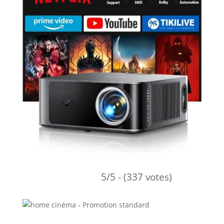
5/5 - (337 votes)