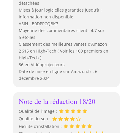
détachées
Mises à jour logicielles garanties jusqu’à :
Information non disponible
ASIN : B0DPPCQBK7
Moyenne des commentaires client : 4,7 sur
5 étoiles
Classement des meilleures ventes d’Amazon :
2 615 en High-Tech ( Voir les 100 premiers en
High-Tech )
36 en Vidéoprojecteurs
Date de mise en ligne sur Amazon.fr : 6
décembre 2024
Note de la rédaction 18/20
Qualité de l’image :
Qualité du son :
Facilité d’installation :