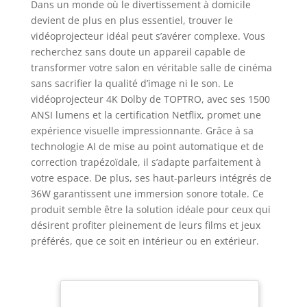
Dans un monde où le divertissement à domicile
devient de plus en plus essentiel, trouver le
vidéoprojecteur idéal peut s’avérer complexe. Vous
recherchez sans doute un appareil capable de
transformer votre salon en véritable salle de cinéma
sans sacrifier la qualité d’image ni le son. Le
vidéoprojecteur 4K Dolby de TOPTRO, avec ses 1500
ANSI lumens et la certification Netflix, promet une
expérience visuelle impressionnante. Grâce à sa
technologie AI de mise au point automatique et de
correction trapézoïdale, il s’adapte parfaitement à
votre espace. De plus, ses haut-parleurs intégrés de
36W garantissent une immersion sonore totale. Ce
produit semble être la solution idéale pour ceux qui
désirent profiter pleinement de leurs films et jeux
préférés, que ce soit en intérieur ou en extérieur.