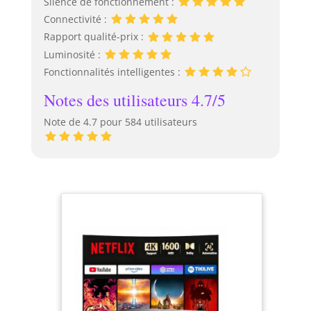
Silence de fonctionnement :
Connectivité :
Rapport qualité-prix :
Luminosité :
Fonctionnalités intelligentes :
Notes des utilisateurs 4.7/5
Note de 4.7 pour 584 utilisateurs