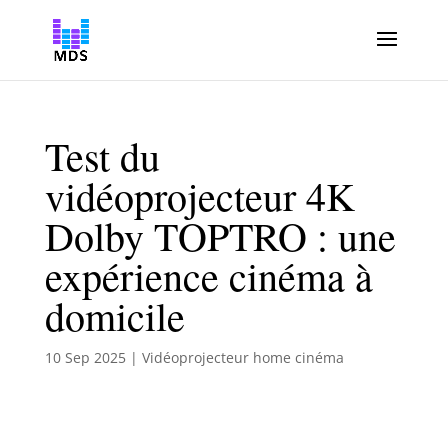
Test du
vidéoprojecteur 4K
Dolby TOPTRO : une
expérience cinéma à
domicile
10 Sep 2025
|
Vidéoprojecteur home cinéma