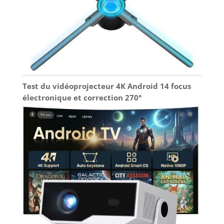
Test du vidéoprojecteur 4K Android 14 focus
électronique et correction 270°