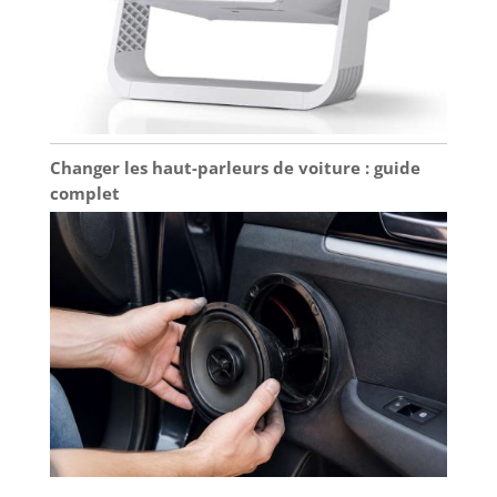
Changer les haut-parleurs de voiture : guide
complet