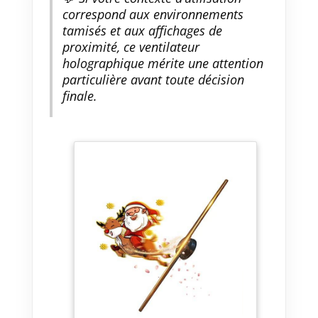
correspond aux environnements
tamisés et aux affichages de
proximité, ce ventilateur
holographique mérite une attention
particulière avant toute décision
finale.