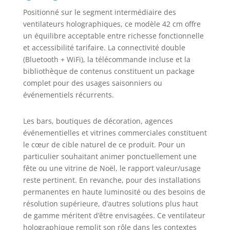
Positionné sur le segment intermédiaire des
ventilateurs holographiques, ce modèle 42 cm offre
un équilibre acceptable entre richesse fonctionnelle
et accessibilité tarifaire. La connectivité double
(Bluetooth + WiFi), la télécommande incluse et la
bibliothèque de contenus constituent un package
complet pour des usages saisonniers ou
événementiels récurrents.
Les bars, boutiques de décoration, agences
événementielles et vitrines commerciales constituent
le cœur de cible naturel de ce produit. Pour un
particulier souhaitant animer ponctuellement une
fête ou une vitrine de Noël, le rapport valeur/usage
reste pertinent. En revanche, pour des installations
permanentes en haute luminosité ou des besoins de
résolution supérieure, d’autres solutions plus haut
de gamme méritent d’être envisagées. Ce ventilateur
holographique remplit son rôle dans les contextes