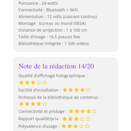
Puissance : 24 watts
Connectivité : Bluetooth + WiFi
Alimentation : 12 volts (courant continu)
Montage : bureau ou mural (VESA)
Distance de projection : 1 à 100 cm
Taille d’image : 16,5 pouces fixe
Bibliothèque intégrée : 1 500 vidéos
Note de la rédaction 14/20
Qualité d’affichage holographique :
Facilité d’installation :
Richesse de la bibliothèque de contenus :
Connectivité et pilotage :
Rapport qualité/prix :
Polyvalence d’usage :