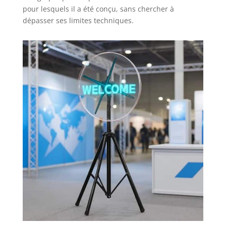
pour lesquels il a été conçu, sans chercher à
dépasser ses limites techniques.