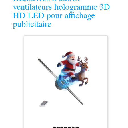
ventilateurs hologramme 3D
HD LED pour affichage
publicitaire