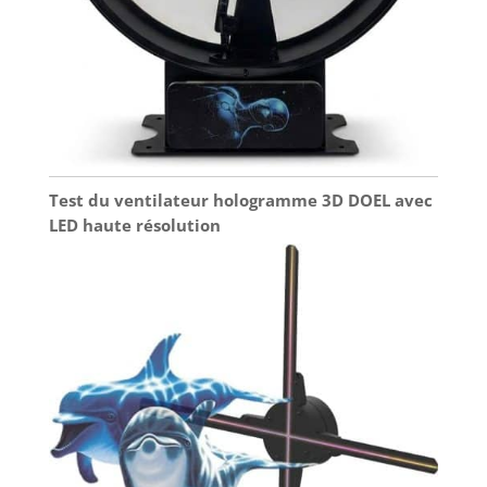
Test du ventilateur hologramme 3D DOEL avec
LED haute résolution