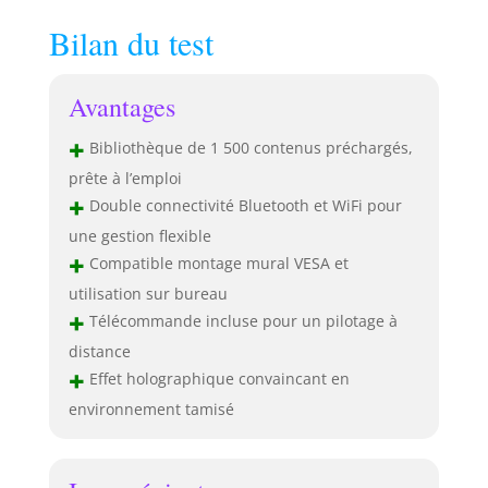
Bilan du test
Avantages
+
Bibliothèque de 1 500 contenus préchargés,
prête à l’emploi
+
Double connectivité Bluetooth et WiFi pour
une gestion flexible
+
Compatible montage mural VESA et
utilisation sur bureau
+
Télécommande incluse pour un pilotage à
distance
+
Effet holographique convaincant en
environnement tamisé