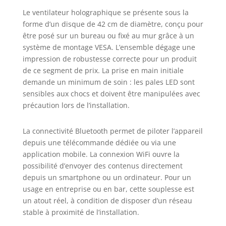
Le ventilateur holographique se présente sous la
forme d’un disque de 42 cm de diamètre, conçu pour
être posé sur un bureau ou fixé au mur grâce à un
système de montage VESA. L’ensemble dégage une
impression de robustesse correcte pour un produit
de ce segment de prix. La prise en main initiale
demande un minimum de soin : les pales LED sont
sensibles aux chocs et doivent être manipulées avec
précaution lors de l’installation.
La connectivité Bluetooth permet de piloter l’appareil
depuis une télécommande dédiée ou via une
application mobile. La connexion WiFi ouvre la
possibilité d’envoyer des contenus directement
depuis un smartphone ou un ordinateur. Pour un
usage en entreprise ou en bar, cette souplesse est
un atout réel, à condition de disposer d’un réseau
stable à proximité de l’installation.