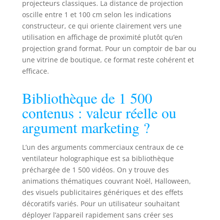
projecteurs classiques. La distance de projection
oscille entre 1 et 100 cm selon les indications
constructeur, ce qui oriente clairement vers une
utilisation en affichage de proximité plutôt qu’en
projection grand format. Pour un comptoir de bar ou
une vitrine de boutique, ce format reste cohérent et
efficace.
Bibliothèque de 1 500
contenus : valeur réelle ou
argument marketing ?
L’un des arguments commerciaux centraux de ce
ventilateur holographique est sa bibliothèque
préchargée de 1 500 vidéos. On y trouve des
animations thématiques couvrant Noël, Halloween,
des visuels publicitaires génériques et des effets
décoratifs variés. Pour un utilisateur souhaitant
déployer l’appareil rapidement sans créer ses