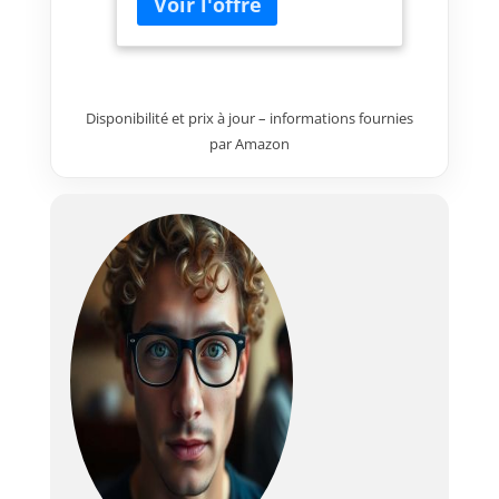
Disponibilité et prix à jour – informations fournies
par Amazon