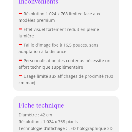
Inconvénients
–
Résolution 1 024 x 768 limitée face aux
modèles premium
–
Effet visuel fortement réduit en pleine
lumière
–
Taille d’image fixe à 16,5 pouces, sans
adaptation à la distance
–
Personnalisation des contenus nécessite un
effort technique supplémentaire
–
Usage limité aux affichages de proximité (100
cm max)
Fiche technique
Diamètre : 42 cm
Résolution : 1 024 x 768 pixels
Technologie d’affichage : LED holographique 3D