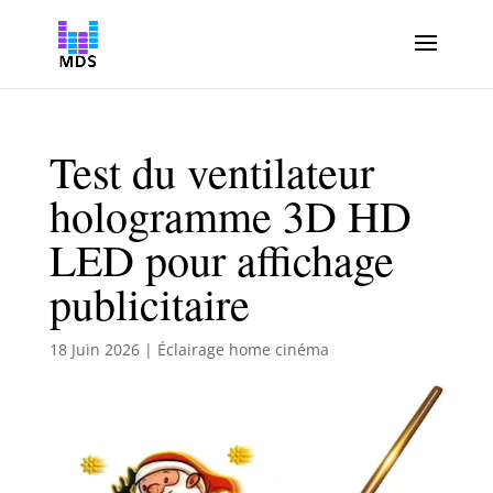
Test du ventilateur
hologramme 3D HD
LED pour affichage
publicitaire
18 Juin 2026
|
Éclairage home cinéma