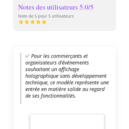
Notes des utilisateurs 5.0/5
Note de 5 pour 5 utilisateurs
✅
Pour les commerçants et
organisateurs d’événements
souhaitant un affichage
holographique sans développement
technique, ce modèle représente une
entrée en matière solide au regard
de ses fonctionnalités.