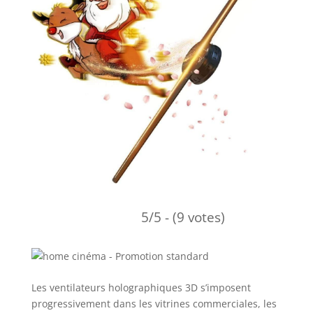
5/5 - (9 votes)
Les ventilateurs holographiques 3D s’imposent
progressivement dans les vitrines commerciales, les