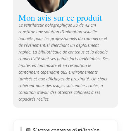
Mon avis sur ce produit
Ce ventilateur holographique 3D de 42 cm
constitue une solution d’animation visuelle
honnête pour les professionnels du commerce et
de l’événementiel cherchant un déploiement
rapide. La bibliothèque de contenus et la double
connectivité sont ses points forts indéniables. Ses
limites en luminosité et en résolution le
cantonnent cependant aux environnements
tamisés et aux affichages de proximité. Un choix
cohérent pour des usages saisonniers ciblés, à
condition d’avoir des attentes calibrées à ses
capacités réelles.
💬
Si votre contexte d’utilisation