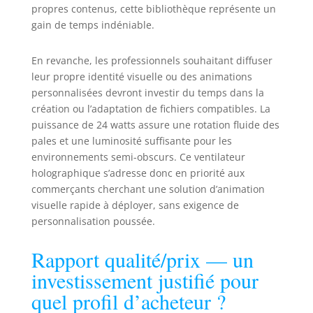
propres contenus, cette bibliothèque représente un
gain de temps indéniable.
En revanche, les professionnels souhaitant diffuser
leur propre identité visuelle ou des animations
personnalisées devront investir du temps dans la
création ou l’adaptation de fichiers compatibles. La
puissance de 24 watts assure une rotation fluide des
pales et une luminosité suffisante pour les
environnements semi-obscurs. Ce ventilateur
holographique s’adresse donc en priorité aux
commerçants cherchant une solution d’animation
visuelle rapide à déployer, sans exigence de
personnalisation poussée.
Rapport qualité/prix — un
investissement justifié pour
quel profil d’acheteur ?