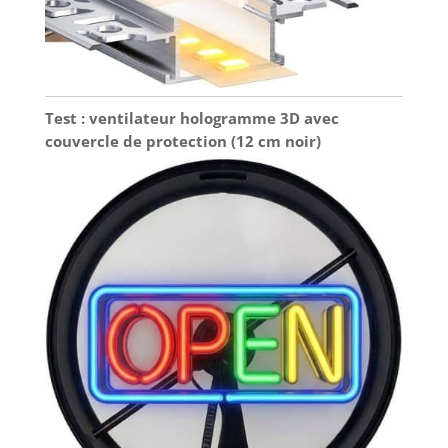
Test : ventilateur hologramme 3D avec
couvercle de protection (12 cm noir)