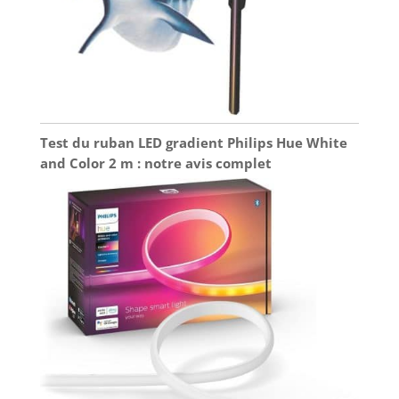
Test du ruban LED gradient Philips Hue White
and Color 2 m : notre avis complet