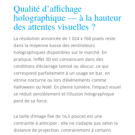
Qualité d’affichage
holographique — à la hauteur
des attentes visuelles ?
La résolution annoncée de 1 024 x 768 pixels reste
dans la moyenne basse des ventilateurs
holographiques disponibles sur le marché. En
pratique, l’effet 3D est convaincant dans des
conditions d’éclairage tamisé ou obscur, ce qui
correspond parfaitement à un usage en bar, en
vitrine nocturne ou lors d’événements comme
Halloween ou Noël. En pleine lumière, l’impact visuel
se réduit sensiblement et l’illusion holographique
perd de sa force.
La taille d’image fixe de 16,5 pouces est une
contrainte à anticiper : elle ne s’adapte pas selon la
distance de projection, contrairement à certains