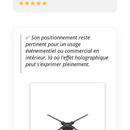
✅
Son positionnement reste
pertinent pour un usage
événementiel ou commercial en
intérieur, là où l’effet holographique
peut s’exprimer pleinement.