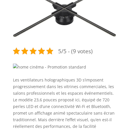
5/5 - (9 votes)
Les ventilateurs holographiques 3D s’imposent
progressivement dans les vitrines commerciales, les
salons professionnels et les espaces événementiels.
Le modèle 23,6 pouces proposé ici, équipé de 720
perles LED et d’une connectivité Wi-Fi et Bluetooth,
promet un affichage animé spectaculaire sans écran
traditionnel. Mais derrière l’effet visuel, qu’en est-il
réellement des performances, de la facilité