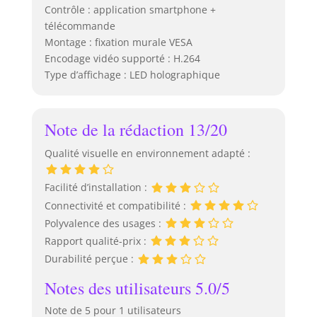
Contrôle : application smartphone +
télécommande
Montage : fixation murale VESA
Encodage vidéo supporté : H.264
Type d’affichage : LED holographique
Note de la rédaction 13/20
Qualité visuelle en environnement adapté :
Facilité d’installation :
Connectivité et compatibilité :
Polyvalence des usages :
Rapport qualité-prix :
Durabilité perçue :
Notes des utilisateurs 5.0/5
Note de 5 pour 1 utilisateurs