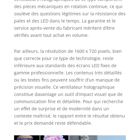
des pièces mécaniques en rotation continue, ce qui
soulève des questions légitimes sur la résistance des
pales et des LED dans le temps. La garantie et le
service après-vente du fabricant méritent d’être
vérifiés avant tout achat en volume.
Par ailleurs, la résolution de 1600 x 720 pixels, bien
que correcte pour ce type de technologie, reste
inférieure aux standards des écrans LED fixes de
gamme professionnelle. Les contenus très détaillés
ou les textes fins peuvent souffrir d’un manque de
précision visuelle. Ce ventilateur holographique
constitue davantage un outil d’impact visuel que de
communication fine et détaillée. Pour qui recherche
un effet de surprise et de modernité dans un
contexte maîtrisé, le rapport entre le résultat obtenu
et le prix demandé reste défendable.