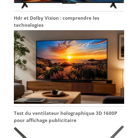
Hdr et Dolby Vision : comprendre les
technologies
Test du ventilateur holographique 3D 1600P
pour affichage publicitaire