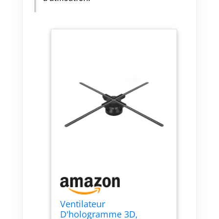
Ventilateur
D'hologramme 3D,