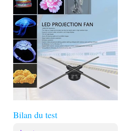
Bilan du test