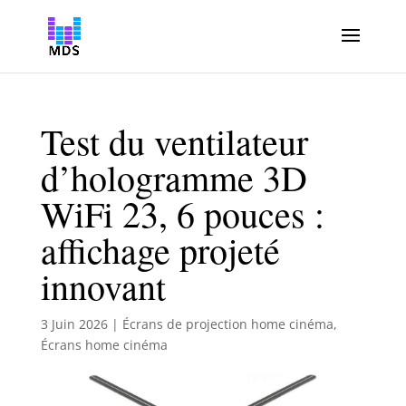
Test du ventilateur
d’hologramme 3D
WiFi 23, 6 pouces :
affichage projeté
innovant
3 Juin 2026
|
Écrans de projection home cinéma
,
Écrans home cinéma