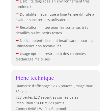
Lisibilité dégradée en environnement très
lumineux
–
Durabilité mécanique à long terme difficile à
évaluer sans retours utilisateurs
–
Résolution limitée pour les contenus très
détaillés ou les petits textes
–
Notice potentiellement insuffisante pour les
utilisateurs non techniques
–
Usage optimal restreint à des contextes
d’éclairage maîtrisés
Fiche technique
Diamètre d’affichage : 23,6 pouces (image max
60 cm)
720 perles LED réparties sur les pales
Résolution : 1600 x 720 pixels
Connectivité : Wi-Fi + Bluetooth