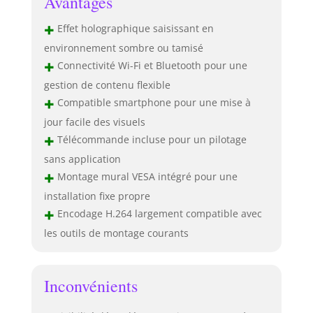
Avantages
+
Effet holographique saisissant en
environnement sombre ou tamisé
+
Connectivité Wi-Fi et Bluetooth pour une
gestion de contenu flexible
+
Compatible smartphone pour une mise à
jour facile des visuels
+
Télécommande incluse pour un pilotage
sans application
+
Montage mural VESA intégré pour une
installation fixe propre
+
Encodage H.264 largement compatible avec
les outils de montage courants
Inconvénients
–