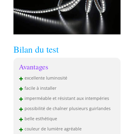
Bilan du test
Avantages
+
excellente luminosité
+
facile à installer
+
imperméable et résistant aux intempéries
+
possibilité de chaîner plusieurs guirlandes
+
belle esthétique
+
couleur de lumière agréable