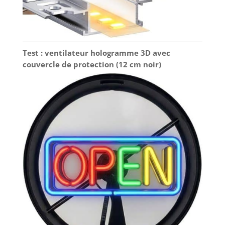
Test : ventilateur hologramme 3D avec
couvercle de protection (12 cm noir)