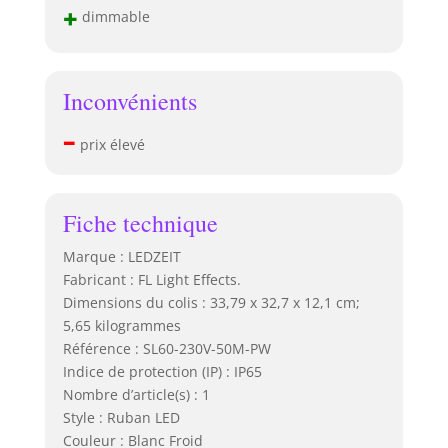
+
dimmable
Inconvénients
–
prix élevé
Fiche technique
Marque : LEDZEIT
Fabricant : FL Light Effects.
Dimensions du colis : 33,79 x 32,7 x 12,1 cm;
5,65 kilogrammes
Référence : SL60-230V-50M-PW
Indice de protection (IP) : IP65
Nombre d’article(s) : 1
Style : Ruban LED
Couleur : Blanc Froid