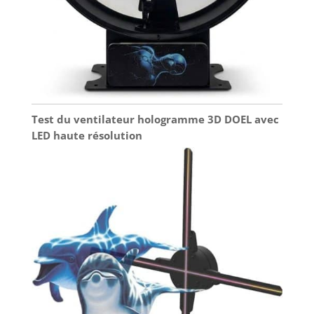
Test du ventilateur hologramme 3D DOEL avec
LED haute résolution