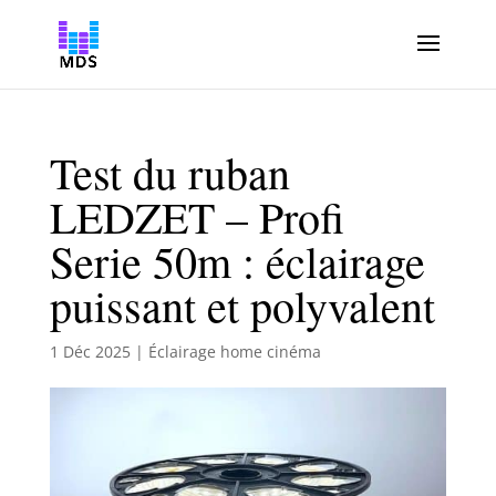
Test du ruban
LEDZET – Profi
Serie 50m : éclairage
puissant et polyvalent
1 Déc 2025
|
Éclairage home cinéma