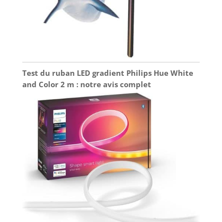
Test du ruban LED gradient Philips Hue White
and Color 2 m : notre avis complet