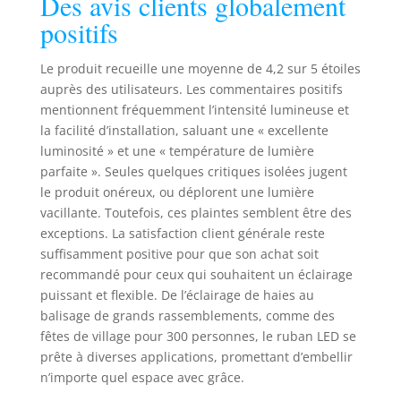
Des avis clients globalement
positifs
Le produit recueille une moyenne de 4,2 sur 5 étoiles
auprès des utilisateurs. Les commentaires positifs
mentionnent fréquemment l’intensité lumineuse et
la facilité d’installation, saluant une « excellente
luminosité » et une « température de lumière
parfaite ». Seules quelques critiques isolées jugent
le produit onéreux, ou déplorent une lumière
vacillante. Toutefois, ces plaintes semblent être des
exceptions. La satisfaction client générale reste
suffisamment positive pour que son achat soit
recommandé pour ceux qui souhaitent un éclairage
puissant et flexible. De l’éclairage de haies au
balisage de grands rassemblements, comme des
fêtes de village pour 300 personnes, le ruban LED se
prête à diverses applications, promettant d’embellir
n’importe quel espace avec grâce.