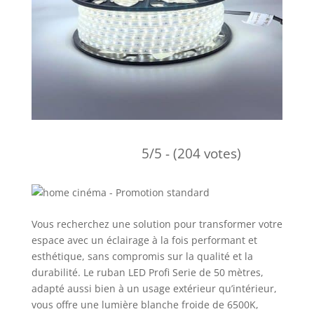
5/5 - (204 votes)
Vous recherchez une solution pour transformer votre
espace avec un éclairage à la fois performant et
esthétique, sans compromis sur la qualité et la
durabilité. Le ruban LED Profi Serie de 50 mètres,
adapté aussi bien à un usage extérieur qu’intérieur,
vous offre une lumière blanche froide de 6500K,