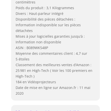
centimètres
Poids du produit : 3,1 Kilogrammes
Divers : Haut-parleur intégré
Disponibilité des pièces détachées :
Information indisponible sur les pièces
détachées
Mises à jour logicielles garanties jusqu’à :
Information non disponible
ASIN : B089WK548P
Moyenne des commentaires client : 4,7 sur
5 étoiles
Classement des meilleures ventes d’Amazon :
25 981 en High-Tech ( Voir les 100 premiers en
High-Tech )
184 en Vidéoprojecteurs
Date de mise en ligne sur Amazon.fr : 11 mai
2020