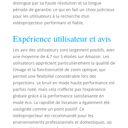
distingue par sa haute résolution et sa longue
période de garantie, ce qui en fait un choix judicieux
pour les utilisateurs à la recherche d’un
vidéoprojecteur performant et fiable.
Expérience utilisateur et avis
Les avis des utilisateurs sont largement positifs, avec
une moyenne de 4,7 sur 5 étoiles sur Amazon. Les
utilisateurs apprécient particulièrement la qualité de
l’image et la fonctionnalité de zoom optique, qui
permet une flexibilité considérable lors des
projections. Le bruit en mode haute performance est
parfois noté, mais cela n’affecte pas l’expérience
globale grâce à la performance satisfaisante en
mode éco. La rapidité de livraison a également été
soulignée comme un point positif. Ce
vidéoprojecteur est recommandé pour les
environnements professionnels et domestiques, où