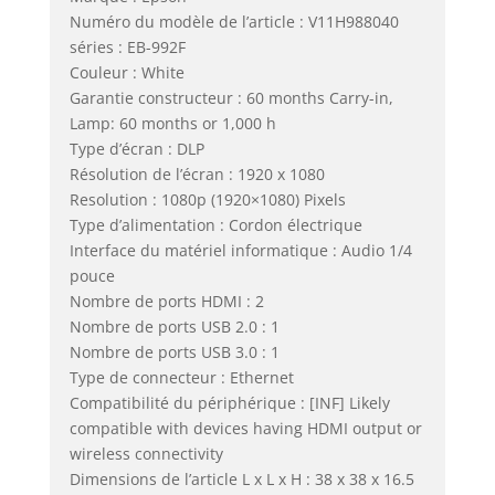
Numéro du modèle de l’article : V11H988040
séries : EB-992F
Couleur : White
Garantie constructeur : 60 months Carry-in,
Lamp: 60 months or 1,000 h
Type d’écran : DLP
Résolution de l’écran : 1920 x 1080
Resolution : 1080p (1920×1080) Pixels
Type d’alimentation : Cordon électrique
Interface du matériel informatique : Audio 1/4
pouce
Nombre de ports HDMI : 2
Nombre de ports USB 2.0 : 1
Nombre de ports USB 3.0 : 1
Type de connecteur : Ethernet
Compatibilité du périphérique : [INF] Likely
compatible with devices having HDMI output or
wireless connectivity
Dimensions de l’article L x L x H : 38 x 38 x 16.5