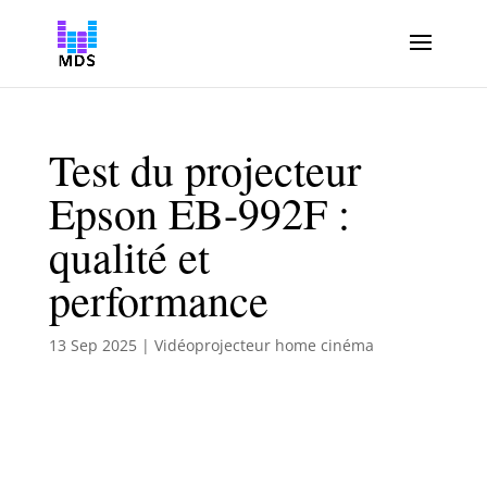
Test du projecteur
Epson EB-992F :
qualité et
performance
13 Sep 2025
|
Vidéoprojecteur home cinéma