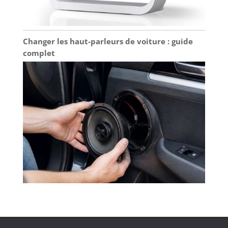
Changer les haut-parleurs de voiture : guide
complet