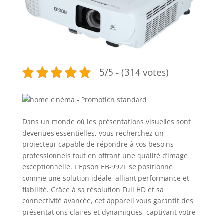
5/5 - (314 votes)
Dans un monde où les présentations visuelles sont
devenues essentielles, vous recherchez un
projecteur capable de répondre à vos besoins
professionnels tout en offrant une qualité d’image
exceptionnelle. L’Epson EB-992F se positionne
comme une solution idéale, alliant performance et
fiabilité. Grâce à sa résolution Full HD et sa
connectivité avancée, cet appareil vous garantit des
présentations claires et dynamiques, captivant votre