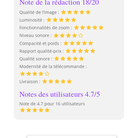
Note de la rédaction 18/20
Qualité de l’image :
Luminosité :
Fonctionnalités de zoom :
Niveau sonore :
Compacité et poids :
Rapport qualité-prix :
Qualité sonore :
Modernité de la télécommande :
Livraison :
Notes des utilisateurs 4.7/5
Note de 4.7 pour 16 utilisateurs