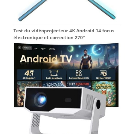
Test du vidéoprojecteur 4K Android 14 focus
électronique et correction 270°