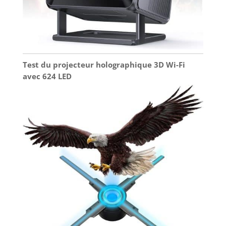
Test du projecteur holographique 3D Wi-Fi
avec 624 LED