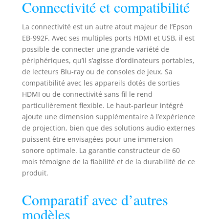
Connectivité et compatibilité
La connectivité est un autre atout majeur de l’Epson
EB-992F. Avec ses multiples ports HDMI et USB, il est
possible de connecter une grande variété de
périphériques, qu’il s’agisse d’ordinateurs portables,
de lecteurs Blu-ray ou de consoles de jeux. Sa
compatibilité avec les appareils dotés de sorties
HDMI ou de connectivité sans fil le rend
particulièrement flexible. Le haut-parleur intégré
ajoute une dimension supplémentaire à l’expérience
de projection, bien que des solutions audio externes
puissent être envisagées pour une immersion
sonore optimale. La garantie constructeur de 60
mois témoigne de la fiabilité et de la durabilité de ce
produit.
Comparatif avec d’autres
modèles