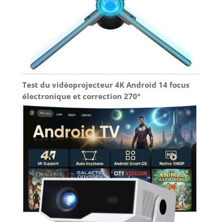
Test du vidéoprojecteur 4K Android 14 focus
électronique et correction 270°