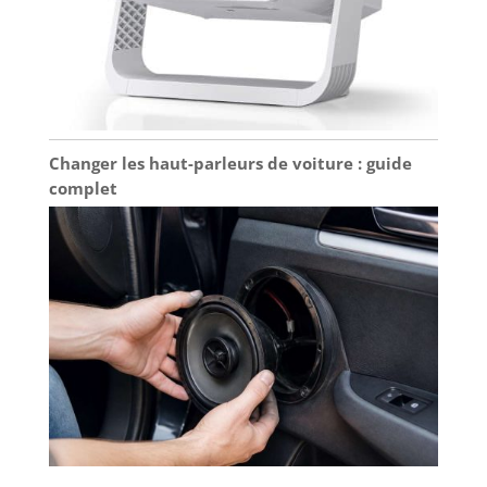
Changer les haut-parleurs de voiture : guide
complet