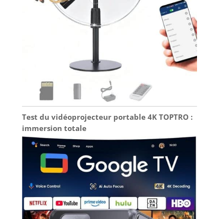
Test du vidéoprojecteur portable 4K TOPTRO :
immersion totale