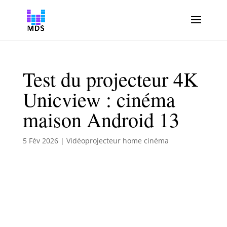
Test du projecteur 4K
Unicview : cinéma
maison Android 13
5 Fév 2026
|
Vidéoprojecteur home cinéma