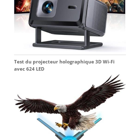
Test du projecteur holographique 3D Wi-Fi
avec 624 LED