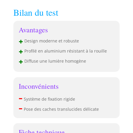
Bilan du test
Avantages
+
Design moderne et robuste
+
Profilé en aluminium résistant à la rouille
+
Diffuse une lumière homogène
Inconvénients
–
Système de fixation rigide
–
Pose des caches translucides délicate
Fiche technique