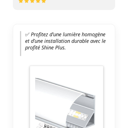
✅
Profitez d’une lumière homogène
et d’une installation durable avec le
profité Shine Plus.