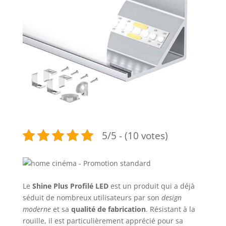
5/5 - (10 votes)
Le
Shine Plus Profilé LED
est un produit qui a déjà
séduit de nombreux utilisateurs par son
design
moderne
et sa
qualité de fabrication
. Résistant à la
rouille, il est particulièrement apprécié pour sa