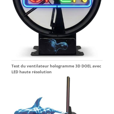
Test du ventilateur hologramme 3D DOEL avec
LED haute résolution