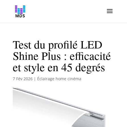
Test du profilé LED
Shine Plus : efficacité
et style en 45 degrés
7 Fév 2026
|
Éclairage home cinéma