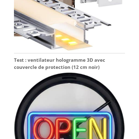
Test : ventilateur hologramme 3D avec
couvercle de protection (12 cm noir)