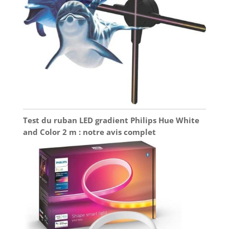
Test du ruban LED gradient Philips Hue White
and Color 2 m : notre avis complet