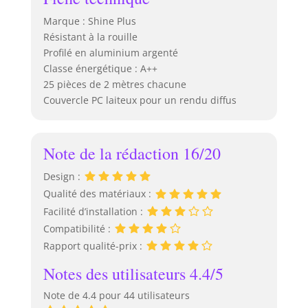
Marque : Shine Plus
Résistant à la rouille
Profilé en aluminium argenté
Classe énergétique : A++
25 pièces de 2 mètres chacune
Couvercle PC laiteux pour un rendu diffus
Note de la rédaction 16/20
Design :
Qualité des matériaux :
Facilité d’installation :
Compatibilité :
Rapport qualité-prix :
Notes des utilisateurs 4.4/5
Note de 4.4 pour 44 utilisateurs