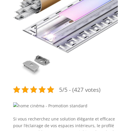
5/5 - (427 votes)
Si vous recherchez une solution élégante et efficace
pour l’éclairage de vos espaces intérieurs, le profilé