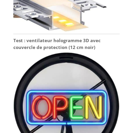
Test : ventilateur hologramme 3D avec
couvercle de protection (12 cm noir)