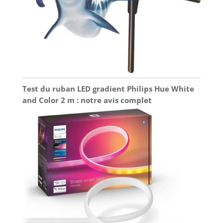
Test du ruban LED gradient Philips Hue White
and Color 2 m : notre avis complet