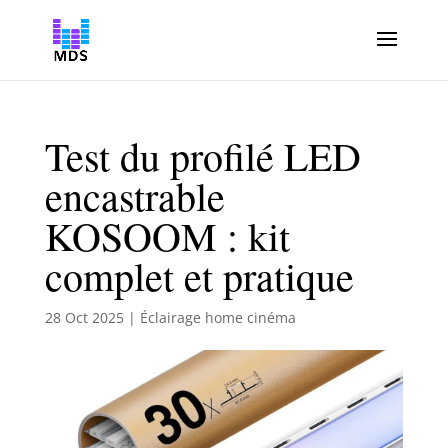
Test du profilé LED
encastrable
KOSOOM : kit
complet et pratique
28 Oct 2025
|
Éclairage home cinéma