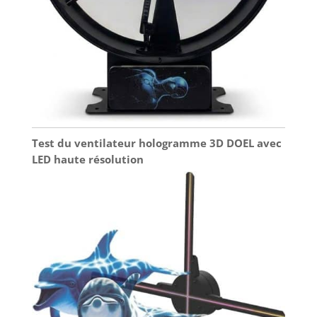
Test du ventilateur hologramme 3D DOEL avec
LED haute résolution