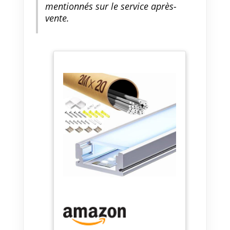
mentionnés sur le service après-
vente.