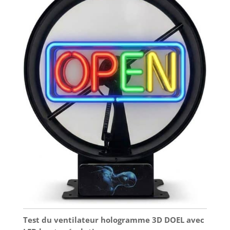
Test du ventilateur hologramme 3D DOEL avec