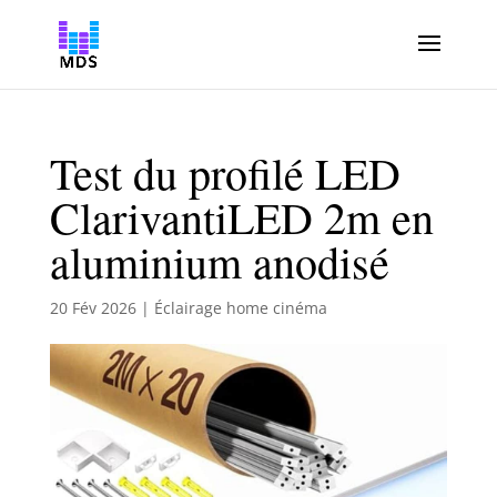
Test du profilé LED
ClarivantiLED 2m en
aluminium anodisé
20 Fév 2026
|
Éclairage home cinéma