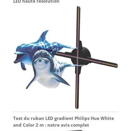
LED haute résolution
Test du ruban LED gradient Philips Hue White
and Color 2 m : notre avis complet