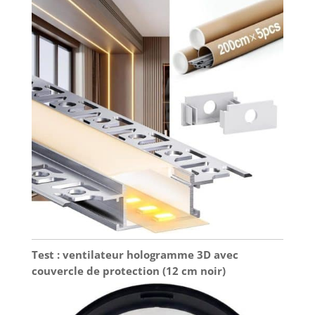
Test : ventilateur hologramme 3D avec
couvercle de protection (12 cm noir)