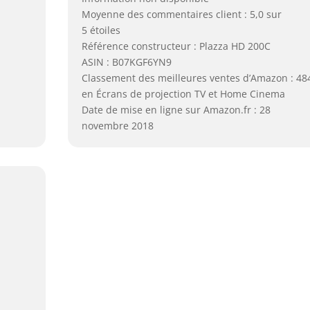
Moyenne des commentaires client : 5,0 sur
5 étoiles
Référence constructeur : Plazza HD 200C
ASIN : B07KGF6YN9
Classement des meilleures ventes d’Amazon : 48
en Écrans de projection TV et Home Cinema
Date de mise en ligne sur Amazon.fr : 28
novembre 2018