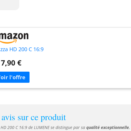
azza HD 200 C 16:9
7,90 €
avis sur ce produit
a HD 200 C 16:9 de LUMENE se distingue par sa
qualité exceptionnelle
,