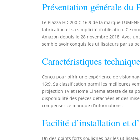
Présentation générale du
Le Plazza HD 200 C 16:9 de la marque LUMENE e
fabrication et sa simplicité d’utilisation. Ce 
Amazon depuis le 28 novembre 2018. Avec une 
semble avoir conquis les utilisateurs par sa pe
Caractéristiques techniqu
Conçu pour offrir une expérience de visionnag
16:9. Sa classification parmi les meilleures v
projection TV et Home Cinema atteste de sa po
disponibilité des pièces détachées et des mises
compenser ce manque d’informations.
Facilité d’installation et d’
Un des points forts soulignés par les utilisateur