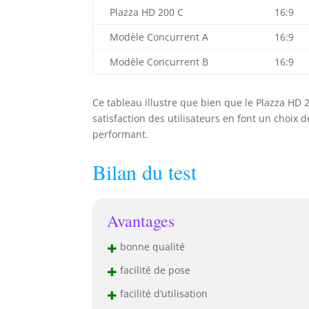
Plazza HD 200 C
16:9
Modèle Concurrent A
16:9
Modèle Concurrent B
16:9
Ce tableau illustre que bien que le Plazza HD 2
satisfaction des utilisateurs en font un choix 
performant.
Bilan du test
Avantages
+
bonne qualité
+
facilité de pose
+
facilité d’utilisation