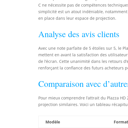
C ne nécessite pas de compétences techniques p
simplicité est un atout indéniable, notamment
en place dans leur espace de projection.
Analyse des avis clients
Avec une note parfaite de 5 étoiles sur 5, le P
mettent en avant la satisfaction des utilisate
de l’écran. Cette unanimité dans les retours d’e
renforçant la confiance des futurs acheteurs p
Comparaison avec d’autre
Pour mieux comprendre l’attrait du Plazza HD 2
projection similaires. Voici un tableau récapitu
Modèle
Forma