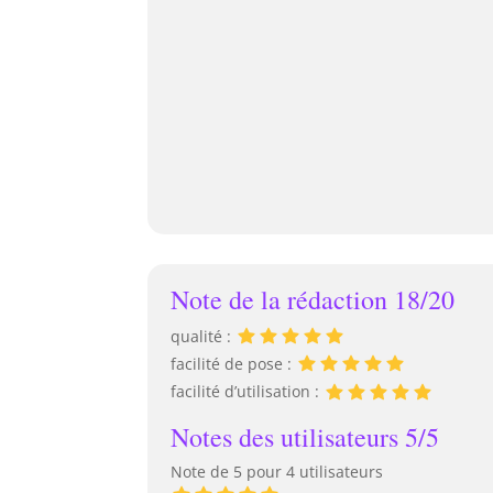
Note de la rédaction 18/20
qualité :
facilité de pose :
facilité d’utilisation :
Notes des utilisateurs 5/5
Note de 5 pour 4 utilisateurs