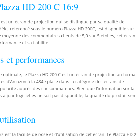
 Plazza HD 200 C 16:9
st un écran de projection qui se distingue par sa qualité de
modèle, référencé sous le numéro Plazza HD 200C, est disponible sur
moyenne des commentaires clients de 5,0 sur 5 étoiles, cet écran
rformance et sa fiabilité.
es et performances
e optimale, le Plazza HD 200 C est un écran de projection au forma
entes d’Amazon à la 484e place dans la catégorie des écrans de
pularité auprès des consommateurs. Bien que l’information sur la
 à jour logicielles ne soit pas disponible, la qualité du produit se
utilisation
s est la facilité de pose et d’utilisation de cet écran. Le Plazza HD 