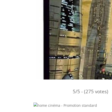
5/5 - (275 votes)