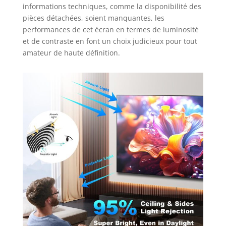
informations techniques, comme la disponibilité des
pièces détachées, soient manquantes, les
performances de cet écran en termes de luminosité
et de contraste en font un choix judicieux pour tout
amateur de haute définition.