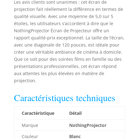
Les avis clients sont unanimes : cet écran de
projection fait réellement la différence en termes de
qualité visuelle. Avec une moyenne de 5,0 sur 5
étoiles, les utilisateurs s’accordent à dire que le
NothingProjector Écran de Projecteur offre un
rapport qualité-prix exceptionnel. La taille de l’écran,
avec une diagonale de 120 pouces, est idéale pour
créer une véritable ambiance de cinéma à domicile.
Que ce soit pour des soirées films en famille ou des
présentations professionnelles, cet écran répond
aux attentes les plus élevées en matière de
projection.
Caractéristiques techniques
Caractéristique
Détail
Marque
NothingProjector
Couleur
Blanc