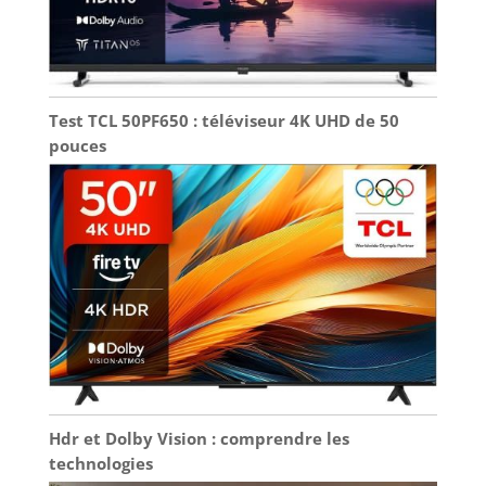
Test TCL 50PF650 : téléviseur 4K UHD de 50
pouces
Hdr et Dolby Vision : comprendre les
technologies