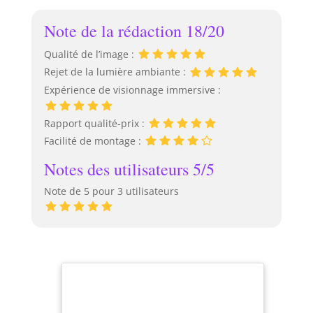
Note de la rédaction 18/20
Qualité de l’image :
Rejet de la lumière ambiante :
Expérience de visionnage immersive :
Rapport qualité-prix :
Facilité de montage :
Notes des utilisateurs 5/5
Note de 5 pour 3 utilisateurs