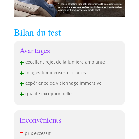
Bilan du test
Avantages
+
excellent rejet de la lumière ambiante
+
images lumineuses et claires
+
expérience de visionnage immersive
+
qualité exceptionnelle
Inconvénients
–
prix excessif