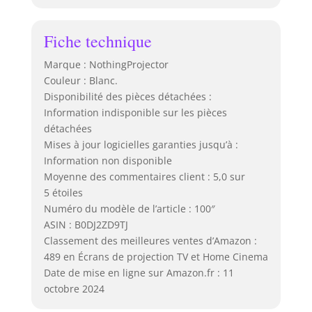
Fiche technique
Marque : NothingProjector
Couleur : Blanc.
Disponibilité des pièces détachées :
Information indisponible sur les pièces
détachées
Mises à jour logicielles garanties jusqu’à :
Information non disponible
Moyenne des commentaires client : 5,0 sur
5 étoiles
Numéro du modèle de l’article : 100″
ASIN : B0DJ2ZD9TJ
Classement des meilleures ventes d’Amazon :
489 en Écrans de projection TV et Home Cinema
Date de mise en ligne sur Amazon.fr : 11
octobre 2024