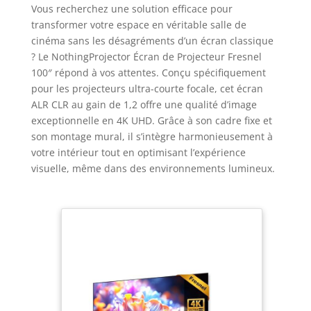
Vous recherchez une solution efficace pour
transformer votre espace en véritable salle de
cinéma sans les désagréments d’un écran classique
? Le NothingProjector Écran de Projecteur Fresnel
100″ répond à vos attentes. Conçu spécifiquement
pour les projecteurs ultra-courte focale, cet écran
ALR CLR au gain de 1,2 offre une qualité d’image
exceptionnelle en 4K UHD. Grâce à son cadre fixe et
son montage mural, il s’intègre harmonieusement à
votre intérieur tout en optimisant l’expérience
visuelle, même dans des environnements lumineux.