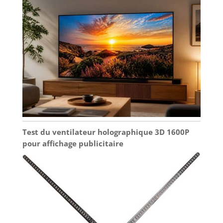
Test du ventilateur holographique 3D 1600P
pour affichage publicitaire