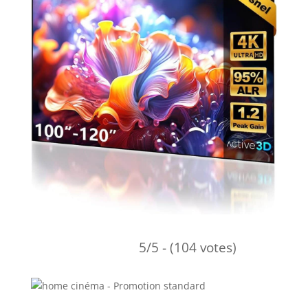
5/5 - (104 votes)