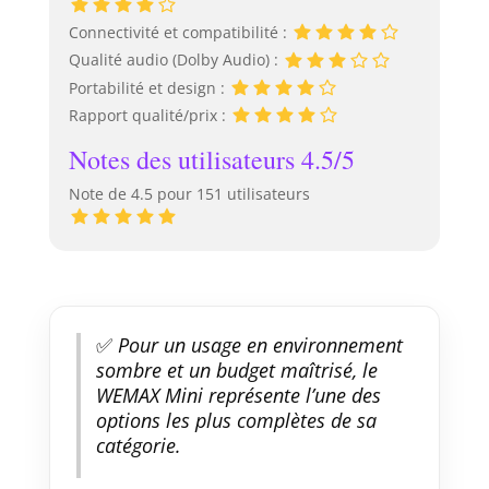
Connectivité et compatibilité :
Qualité audio (Dolby Audio) :
Portabilité et design :
Rapport qualité/prix :
Notes des utilisateurs 4.5/5
Note de 4.5 pour 151 utilisateurs
✅
Pour un usage en environnement
sombre et un budget maîtrisé, le
WEMAX Mini représente l’une des
options les plus complètes de sa
catégorie.