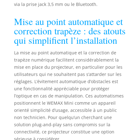
via la prise jack 3,5 mm ou le Bluetooth.
Mise au point automatique et
correction trapèze : des atouts
qui simplifient l’installation
La mise au point automatique et la correction de
trapèze numérique facilitent considérablement la
mise en place du projecteur, en particulier pour les
utilisateurs qui ne souhaitent pas s’attarder sur les
réglages. L’évitement automatique d’obstacles est
une fonctionnalité appréciable pour protéger
l’optique en cas de manipulation. Ces automatismes
positionnent le WEMAX Mini comme un appareil
orienté simplicité d’usage, accessible à un public
non technicien. Pour quelqu’un cherchant une
solution plug-and-play sans compromis sur la
connectivité, ce projecteur constitue une option
sérieuse à considérer.