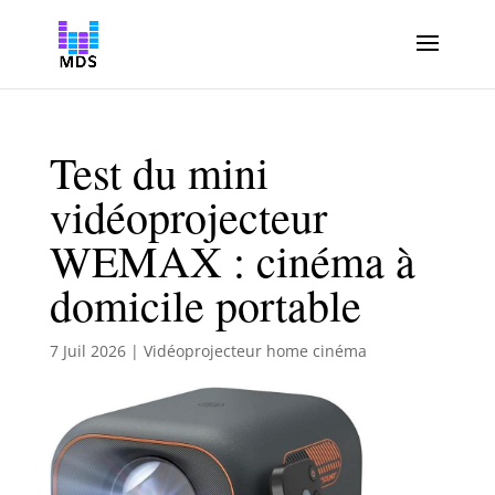
Test du mini
vidéoprojecteur
WEMAX : cinéma à
domicile portable
7 Juil 2026
|
Vidéoprojecteur home cinéma