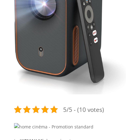
5/5 - (10 votes)