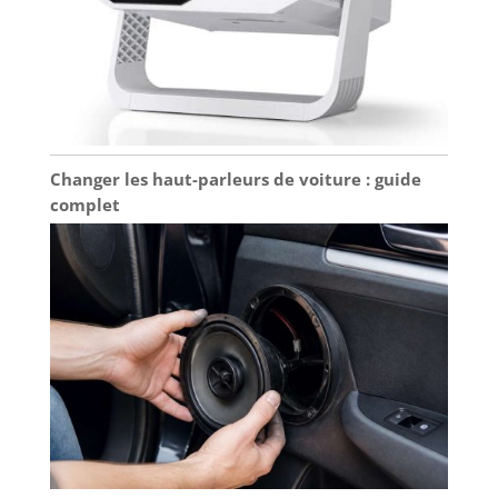
Changer les haut-parleurs de voiture : guide
complet