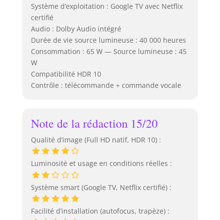
Système d’exploitation : Google TV avec Netflix
certifié
Audio : Dolby Audio intégré
Durée de vie source lumineuse : 40 000 heures
Consommation : 65 W — Source lumineuse : 45
W
Compatibilité HDR 10
Contrôle : télécommande + commande vocale
Note de la rédaction 15/20
Qualité d’image (Full HD natif, HDR 10) :
Luminosité et usage en conditions réelles :
Système smart (Google TV, Netflix certifié) :
Facilité d’installation (autofocus, trapèze) :