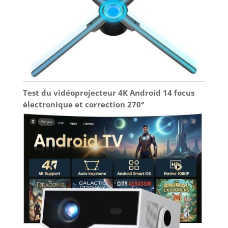
Test du vidéoprojecteur 4K Android 14 focus
électronique et correction 270°