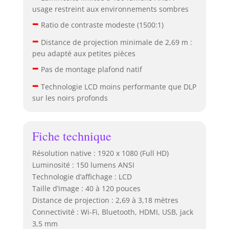
usage restreint aux environnements sombres
–
Ratio de contraste modeste (1500:1)
–
Distance de projection minimale de 2,69 m :
peu adapté aux petites pièces
–
Pas de montage plafond natif
–
Technologie LCD moins performante que DLP
sur les noirs profonds
Fiche technique
Résolution native : 1920 x 1080 (Full HD)
Luminosité : 150 lumens ANSI
Technologie d’affichage : LCD
Taille d’image : 40 à 120 pouces
Distance de projection : 2,69 à 3,18 mètres
Connectivité : Wi-Fi, Bluetooth, HDMI, USB, jack
3,5 mm