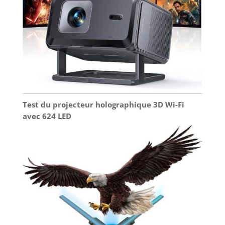
Test du projecteur holographique 3D Wi-Fi
avec 624 LED