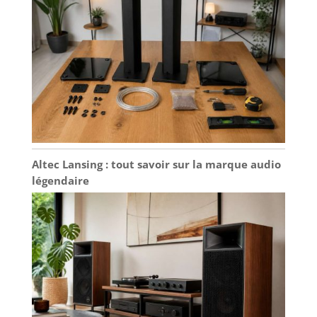
Altec Lansing : tout savoir sur la marque audio
légendaire