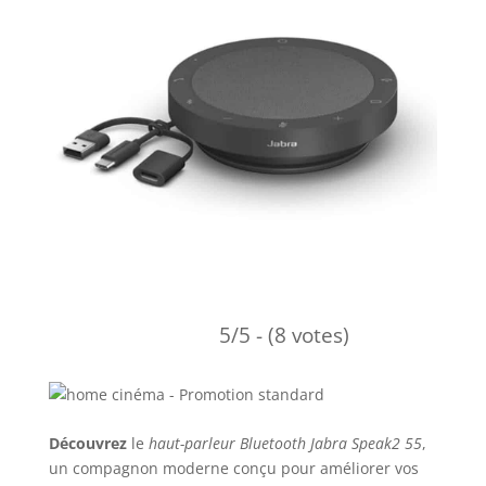
5/5 - (8 votes)
Découvrez
le
haut-parleur Bluetooth Jabra Speak2 55
,
un compagnon moderne conçu pour améliorer vos