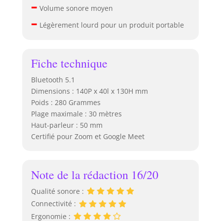
–
Volume sonore moyen
–
Légèrement lourd pour un produit portable
Fiche technique
Bluetooth 5.1
Dimensions : 140P x 40l x 130H mm
Poids : 280 Grammes
Plage maximale : 30 mètres
Haut-parleur : 50 mm
Certifié pour Zoom et Google Meet
Note de la rédaction 16/20
Qualité sonore :
Connectivité :
Ergonomie :