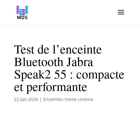
Test de l’enceinte
Bluetooth Jabra
Speak2 55 : compacte
et performante
22 Jan 2026
|
Enceintes home cinéma