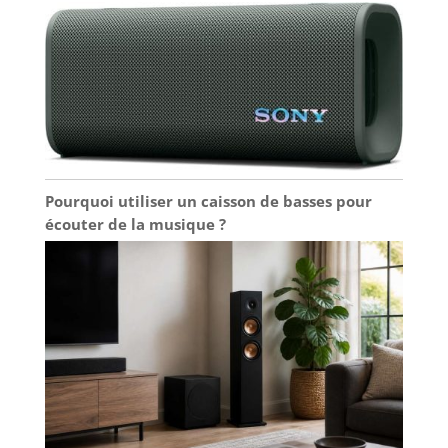
automatiquement, en temps réel, même dans les
pièces peu lumineuses
Pourquoi utiliser un caisson de basses pour
écouter de la musique ?