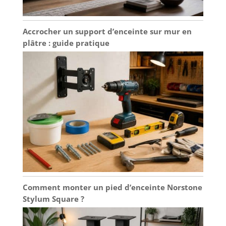
Accrocher un support d’enceinte sur mur en
plâtre : guide pratique
Comment monter un pied d’enceinte Norstone
Stylum Square ?