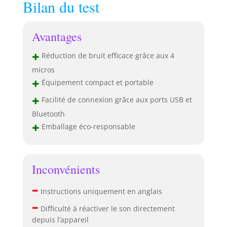
Bilan du test
Avantages
+
Réduction de bruit efficace grâce aux 4
micros
+
Équipement compact et portable
+
Facilité de connexion grâce aux ports USB et
Bluetooth
+
Emballage éco-responsable
Inconvénients
–
Instructions uniquement en anglais
–
Difficulté à réactiver le son directement
depuis l’appareil