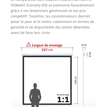
l’ESMART Economy EXR se positionne favorablement
grâce à ses dimensions généreuses et son prix
compétitif. Toutefois, les consommateurs devront
peser le pour et le contre, notamment en termes de
garantie et de disponibilité des pièces détachées,
avant de faire leur choix.