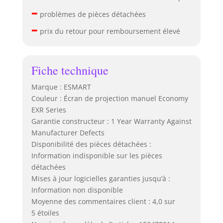
–
problèmes de pièces détachées
–
prix du retour pour remboursement élevé
Fiche technique
Marque : ESMART
Couleur : Écran de projection manuel Economy
EXR Series
Garantie constructeur : 1 Year Warranty Against
Manufacturer Defects
Disponibilité des pièces détachées :
Information indisponible sur les pièces
détachées
Mises à jour logicielles garanties jusqu’à :
Information non disponible
Moyenne des commentaires client : 4,0 sur
5 étoiles