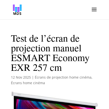
Test de l’écran de
projection manuel
ESMART Economy
EXR 257 cm
12 Nov 2025
|
Écrans de projection home cinéma
,
Écrans home cinéma