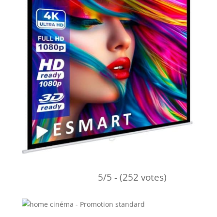
5/5 - (252 votes)