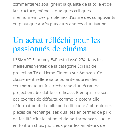
commentaires soulignent la qualité de la toile et de
la structure, même si quelques critiques
mentionnent des problèmes d’usure des composants
en plastique après plusieurs années d’utilisation.
Un achat réfléchi pour les
passionnés de cinéma
L’ESMART Economy EXR est classé 274 dans les
meilleures ventes de la catégorie Écrans de
projection TV et Home Cinema sur Amazon. Ce
classement reflète sa popularité auprès des
consommateurs à la recherche d’un écran de
projection abordable et efficace. Bien qu’il ne soit
pas exempt de défauts, comme la potentielle
déformation de la toile ou la difficulté à obtenir des
pièces de rechange, ses qualités en termes de prix,
de facilité d’installation et de performance visuelle
en font un choix judicieux pour les amateurs de