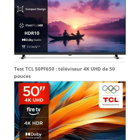
Test TCL 50PF650 : téléviseur 4K UHD de 50
pouces