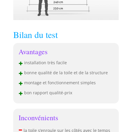
Bilan du test
Avantages
+
installation très facile
+
bonne qualité de la toile et de la structure
+
montage et fonctionnement simples
+
bon rapport qualité-prix
Inconvénients
–
la toile s’enroule sur les côtés avec le temps