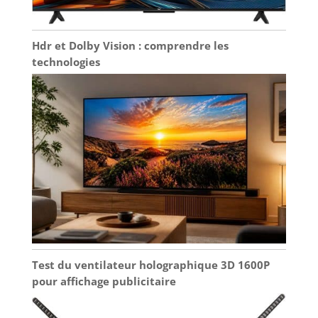
Hdr et Dolby Vision : comprendre les
technologies
Test du ventilateur holographique 3D 1600P
pour affichage publicitaire