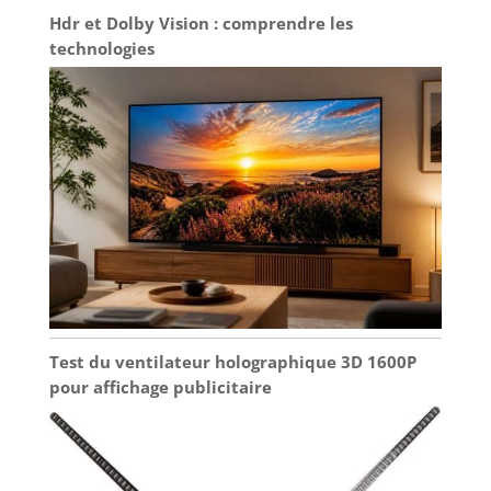
Hdr et Dolby Vision : comprendre les
technologies
Test du ventilateur holographique 3D 1600P
pour affichage publicitaire