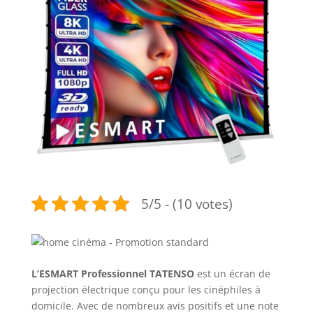
5/5 - (10 votes)
L’ESMART Professionnel TATENSO
est un écran de
projection électrique conçu pour les cinéphiles à
domicile. Avec de nombreux avis positifs et une note