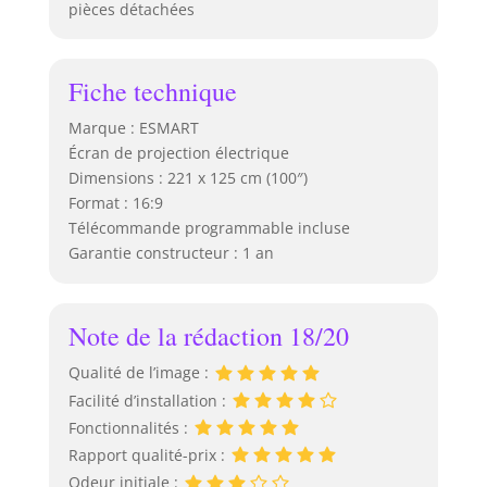
pièces détachées
Fiche technique
Marque : ESMART
Écran de projection électrique
Dimensions : 221 x 125 cm (100″)
Format : 16:9
Télécommande programmable incluse
Garantie constructeur : 1 an
Note de la rédaction 18/20
Qualité de l’image :
Facilité d’installation :
Fonctionnalités :
Rapport qualité-prix :
Odeur initiale :