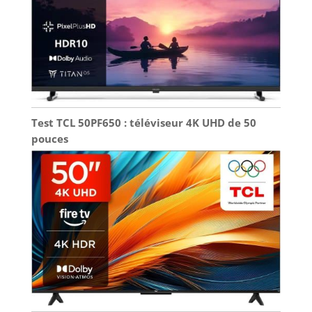
Test TCL 50PF650 : téléviseur 4K UHD de 50
pouces