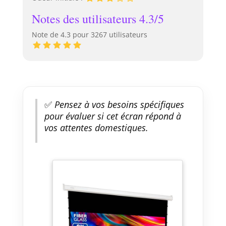
Notes des utilisateurs 4.3/5
Note de 4.3 pour 3267 utilisateurs
✅
Pensez à vos besoins spécifiques
pour évaluer si cet écran répond à
vos attentes domestiques.