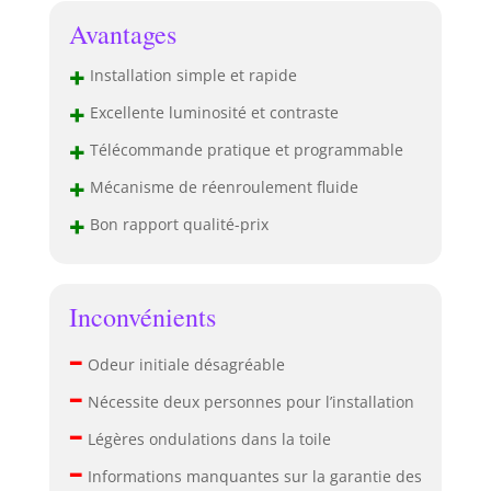
Avantages
+
Installation simple et rapide
+
Excellente luminosité et contraste
+
Télécommande pratique et programmable
+
Mécanisme de réenroulement fluide
+
Bon rapport qualité-prix
Inconvénients
–
Odeur initiale désagréable
–
Nécessite deux personnes pour l’installation
–
Légères ondulations dans la toile
–
Informations manquantes sur la garantie des