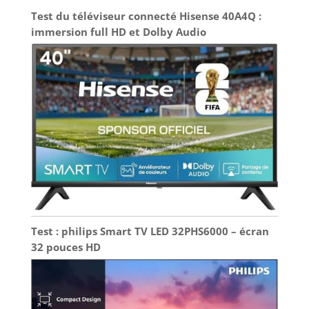
Test du téléviseur connecté Hisense 40A4Q :
immersion full HD et Dolby Audio
Test : philips Smart TV LED 32PHS6000 – écran
32 pouces HD