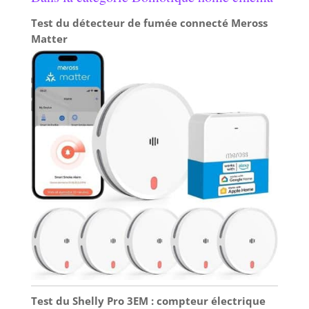
Test du détecteur de fumée connecté Meross
Matter
Test du Shelly Pro 3EM : compteur électrique