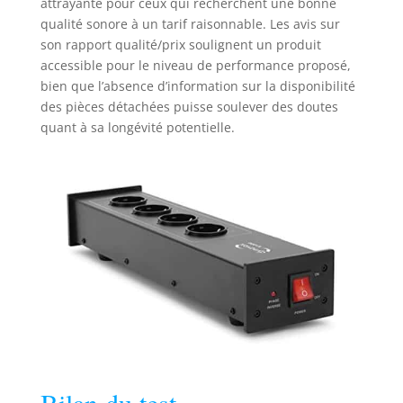
attrayante pour ceux qui recherchent une bonne
qualité sonore à un tarif raisonnable. Les avis sur
son rapport qualité/prix soulignent un produit
accessible pour le niveau de performance proposé,
bien que l’absence d’information sur la disponibilité
des pièces détachées puisse soulever des doutes
quant à sa longévité potentielle.