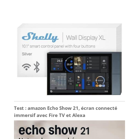
Test : amazon Echo Show 21, écran connecté
immersif avec Fire TV et Alexa