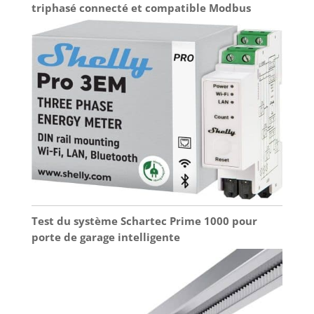
triphasé connecté et compatible Modbus
Test du système Schartec Prime 1000 pour
porte de garage intelligente