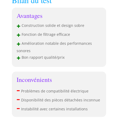
Bilan du test
Avantages
+
Construction solide et design sobre
+
Fonction de filtrage efficace
+
Amélioration notable des performances
sonores
+
Bon rapport qualité/prix
Inconvénients
–
Problèmes de compatibilité électrique
–
Disponibilité des pièces détachées inconnue
–
Instabilité avec certaines installations