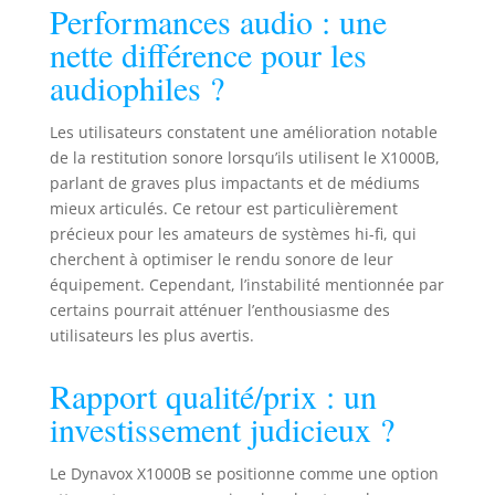
Performances audio : une
nette différence pour les
audiophiles ?
Les utilisateurs constatent une amélioration notable
de la restitution sonore lorsqu’ils utilisent le X1000B,
parlant de graves plus impactants et de médiums
mieux articulés. Ce retour est particulièrement
précieux pour les amateurs de systèmes hi-fi, qui
cherchent à optimiser le rendu sonore de leur
équipement. Cependant, l’instabilité mentionnée par
certains pourrait atténuer l’enthousiasme des
utilisateurs les plus avertis.
Rapport qualité/prix : un
investissement judicieux ?
Le Dynavox X1000B se positionne comme une option