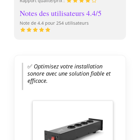
Rapport qualité/prix :
Notes des utilisateurs 4.4/5
Note de 4.4 pour 254 utilisateurs
✅
Optimisez votre installation
sonore avec une solution fiable et
efficace.