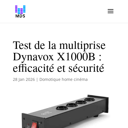
Test de la multiprise
Dynavox X1000B :
efficacité et sécurité
28 Jan 2026
|
Domotique home cinéma