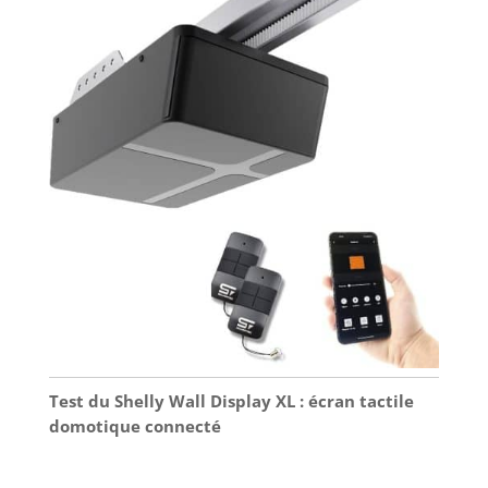
Test du Shelly Wall Display XL : écran tactile
domotique connecté