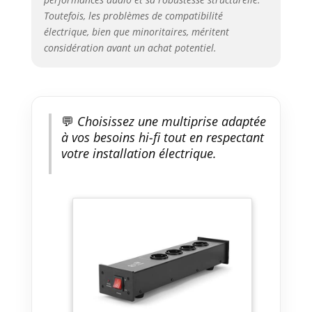
Toutefois, les problèmes de compatibilité
électrique, bien que minoritaires, méritent
considération avant un achat potentiel.
💬
Choisissez une multiprise adaptée
à vos besoins hi-fi tout en respectant
votre installation électrique.