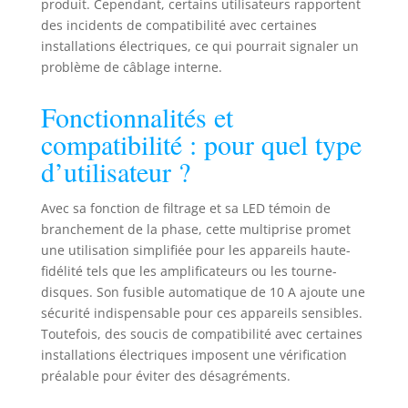
produit. Cependant, certains utilisateurs rapportent
non garanti)
des incidents de compatibilité avec certaines
installations électriques, ce qui pourrait signaler un
problème de câblage interne.
Fonctionnalités et
compatibilité : pour quel type
d’utilisateur ?
Avec sa fonction de filtrage et sa LED témoin de
branchement de la phase, cette multiprise promet
une utilisation simplifiée pour les appareils haute-
fidélité tels que les amplificateurs ou les tourne-
disques. Son fusible automatique de 10 A ajoute une
sécurité indispensable pour ces appareils sensibles.
Toutefois, des soucis de compatibilité avec certaines
installations électriques imposent une vérification
préalable pour éviter des désagréments.