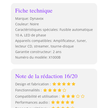
Fiche technique
Marque: Dynavox
Couleur: Noire
Caractéristiques spéciales: Fusible automatique
10 A, LED de phase
Appareils compatibles: Amplificateur, tuner,
lecteur CD, streamer, tourne-disque
Garantie constructeur: 2 ans
Numéro du modèle: X1000B
Note de la rédaction 16/20
Design et fabrication :
Fonctionnalités :
Compatibilité et utilisation :
Performances audio :