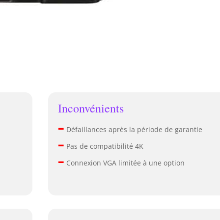
Inconvénients
–
Défaillances après la période de garantie
–
Pas de compatibilité 4K
–
Connexion VGA limitée à une option