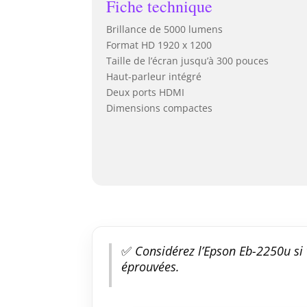
Fiche technique
Brillance de 5000 lumens
Format HD 1920 x 1200
Taille de l’écran jusqu’à 300 pouces
Haut-parleur intégré
Deux ports HDMI
Dimensions compactes
✅
Considérez l’Epson Eb-2250u si
éprouvées.