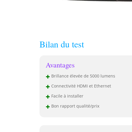
Bilan du test
Avantages
+
Brillance élevée de 5000 lumens
+
Connectivité HDMI et Ethernet
+
Facile à installer
+
Bon rapport qualité/prix