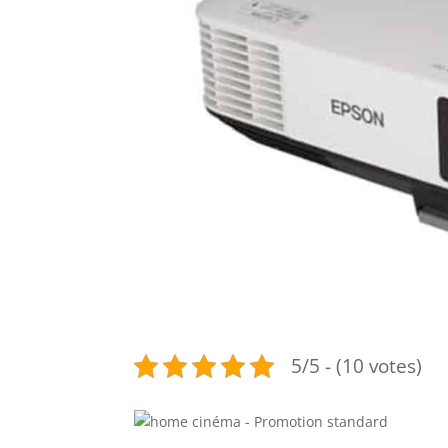
5/5 - (10 votes)