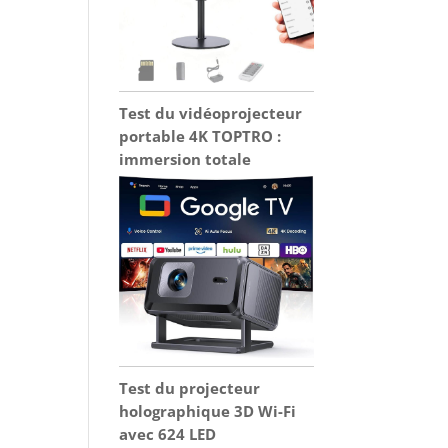
Test du vidéoprojecteur
portable 4K TOPTRO :
immersion totale
Test du projecteur
holographique 3D Wi-Fi
avec 624 LED