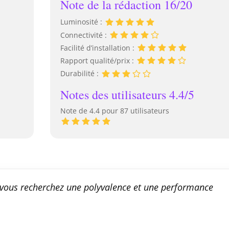
Note de la rédaction 16/20
Luminosité :
Connectivité :
Facilité d’installation :
Rapport qualité/prix :
Durabilité :
Notes des utilisateurs 4.4/5
Note de 4.4 pour 87 utilisateurs
 vous recherchez une polyvalence et une performance