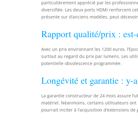
particulièrement apprécié par les professionn
diversifiée. Les deux ports HDMI renforcent ce
présente sur d’anciens modèles, peut décevoir 
Rapport qualité/prix : est
Avec un prix environnant les 1200 euros, l’Ep
surtout au regard du prix par lumens. Les util
potentielle obsolescence programmée.
Longévité et garantie : y-a-
La garantie constructeur de 24 mois assure l’ut
matériel. Néanmoins, certains utilisateurs ont
pourrait inciter à l’acquisition d’extensions de