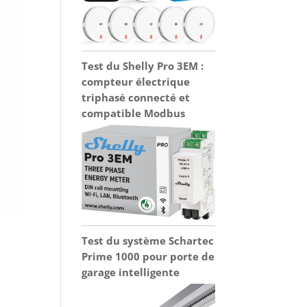
Test du Shelly Pro 3EM :
compteur électrique
triphasé connecté et
compatible Modbus
Test du système Schartec
Prime 1000 pour porte de
garage intelligente