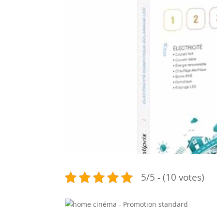
5/5 - (10 votes)