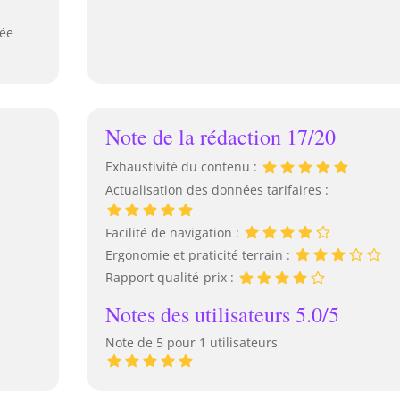
ée
Note de la rédaction 17/20
Exhaustivité du contenu :
Actualisation des données tarifaires :
Facilité de navigation :
Ergonomie et praticité terrain :
Rapport qualité-prix :
,
Notes des utilisateurs 5.0/5
Note de 5 pour 1 utilisateurs