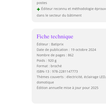
postes
+
Éditeur reconnu et méthodologie éprouv
dans le secteur du bâtiment
Fiche technique
Éditeur : Batiprix
Date de publication : 19 octobre 2024
Nombre de pages : 862
Poids : 920 g
Format : broché
ISBN-13 : 978-2281147773
Thèmes couverts : électricité, éclairage LED
domotique
Édition annuelle mise à jour pour 2025