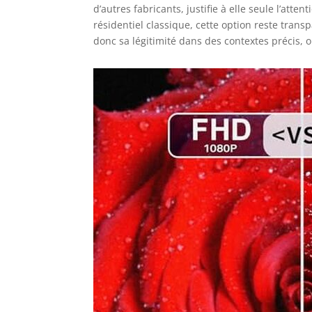
d’autres fabricants, justifie à elle seule l’at
résidentiel classique, cette option reste transp
donc sa légitimité dans des contextes précis, o