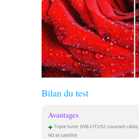
Bilan du test
Avantages
+
Triple tuner DVB-C/T2/S2 couvrant câble
HD et satellite