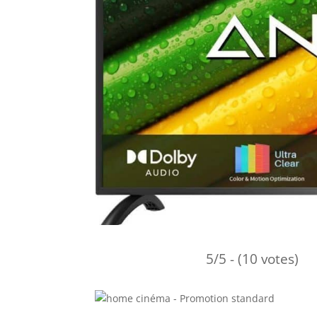
5/5 - (10 votes)