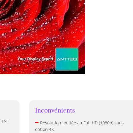
Inconvénients
–
, TNT
Résolution limitée au Full HD (1080p) sans
option 4K