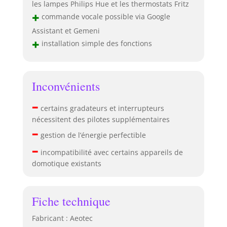
les lampes Philips Hue et les thermostats Fritz
+
commande vocale possible via Google
Assistant et Gemeni
+
installation simple des fonctions
Inconvénients
–
certains gradateurs et interrupteurs
nécessitent des pilotes supplémentaires
–
gestion de l’énergie perfectible
–
incompatibilité avec certains appareils de
domotique existants
Fiche technique
Fabricant : Aeotec