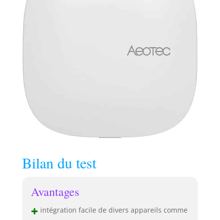
Bilan du test
Avantages
+
intégration facile de divers appareils comme