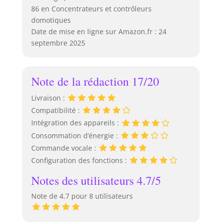
86 en Concentrateurs et contrôleurs
domotiques
Date de mise en ligne sur Amazon.fr : 24
septembre 2025
Note de la rédaction 17/20
Livraison :
Compatibilité :
Intégration des appareils :
Consommation d’énergie :
Commande vocale :
Configuration des fonctions :
Notes des utilisateurs 4.7/5
Note de 4.7 pour 8 utilisateurs