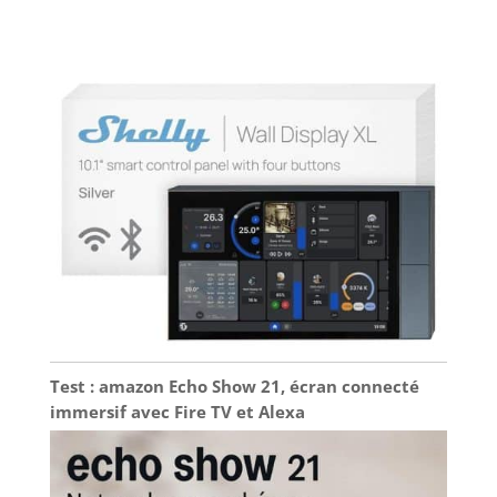
Test : amazon Echo Show 21, écran connecté
immersif avec Fire TV et Alexa