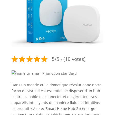
5/5 - (10 votes)
Dans un monde où la domotique révolutionne notre
façon de vivre, il est essentiel de disposer d’un hub
central capable de connecter et de gérer tous vos
appareils intelligents de manière fluide et intuitive.
Le produit « Aeotec Smart Home Hub 2 » émerge
comme une solution sophistiquée, permettant une