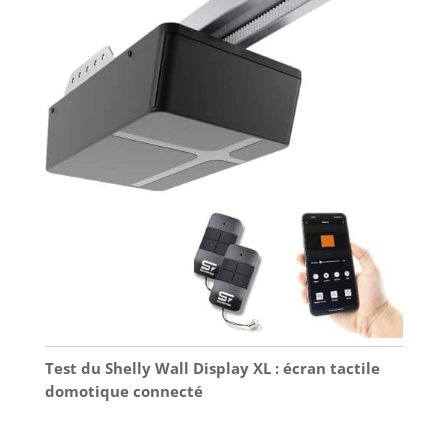
Test du Shelly Wall Display XL : écran tactile
domotique connecté