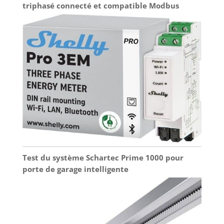
triphasé connecté et compatible Modbus
Test du système Schartec Prime 1000 pour
porte de garage intelligente