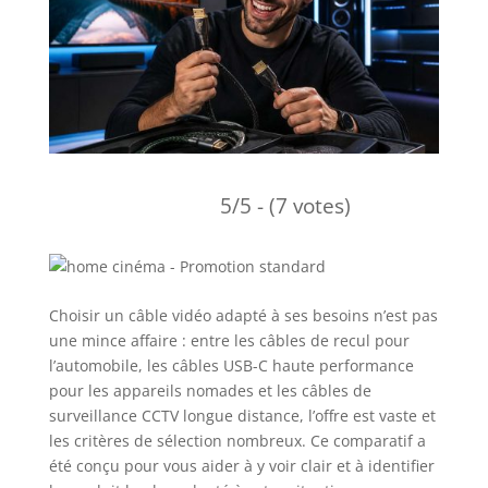
5/5 - (7 votes)
Choisir un câble vidéo adapté à ses besoins n’est pas
une mince affaire : entre les câbles de recul pour
l’automobile, les câbles USB-C haute performance
pour les appareils nomades et les câbles de
surveillance CCTV longue distance, l’offre est vaste et
les critères de sélection nombreux. Ce comparatif a
été conçu pour vous aider à y voir clair et à identifier