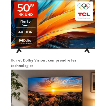
Hdr et Dolby Vision : comprendre les
technologies