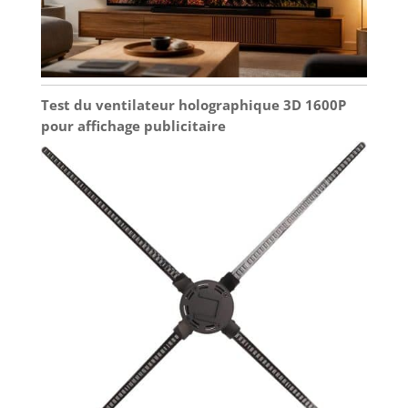
Test du ventilateur holographique 3D 1600P
pour affichage publicitaire