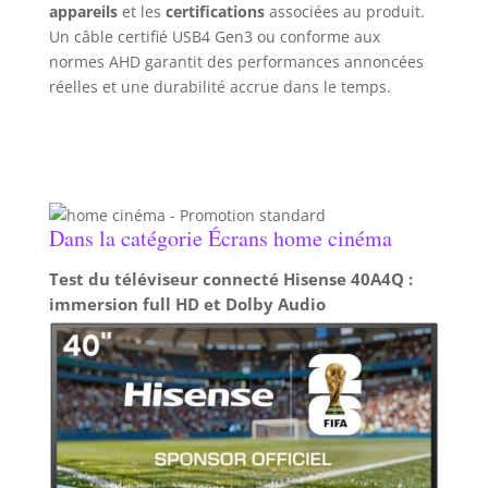
appareils
et les
certifications
associées au produit.
Un câble certifié USB4 Gen3 ou conforme aux
normes AHD garantit des performances annoncées
réelles et une durabilité accrue dans le temps.
Dans la catégorie Écrans home cinéma
Test du téléviseur connecté Hisense 40A4Q :
immersion full HD et Dolby Audio