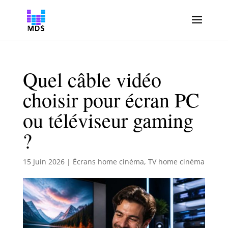
Quel câble vidéo
choisir pour écran PC
ou téléviseur gaming
?
15 Juin 2026
|
Écrans home cinéma
,
TV home cinéma