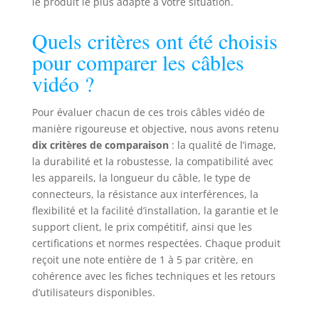
le produit le plus adapté à votre situation.
Quels critères ont été choisis
pour comparer les câbles
vidéo ?
Pour évaluer chacun de ces trois câbles vidéo de
manière rigoureuse et objective, nous avons retenu
dix critères de comparaison
: la qualité de l’image,
la durabilité et la robustesse, la compatibilité avec
les appareils, la longueur du câble, le type de
connecteurs, la résistance aux interférences, la
flexibilité et la facilité d’installation, la garantie et le
support client, le prix compétitif, ainsi que les
certifications et normes respectées. Chaque produit
reçoit une note entière de 1 à 5 par critère, en
cohérence avec les fiches techniques et les retours
d’utilisateurs disponibles.