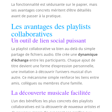
La fonctionnalité est séduisante sur le papier, mais
ses avantages concrets méritent d’être détaillés
avant de passer à la pratique.
Les avantages des playlists
collaboratives
Un outil de lien social puissant
La playlist collaborative va bien au-delà du simple
partage de fichiers audio. Elle crée une
dynamique
d’échange
entre les participants. Chaque ajout de
titre devient une forme d’expression personnelle,
une invitation à découvrir l’univers musical d’un
autre. Ce mécanisme simple renforce les liens entre
amis, collègues ou membres d’une famille.
La découverte musicale facilitée
L’un des bénéfices les plus concrets des playlists
collaboratives est la
découverte de nouveaux artistes et