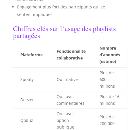
Engagement plus fort des participants qui se
sentent impliqués
Chiffres clés sur l’usage des playlists
partagées
Nombre
Fonctionnalité
Plateforme
d’abonnés
collaborative
(estimé)
Plus de
Spotify
Oui, native
600
millions
Oui, avec
Plus de 16
Deezer
commentaires
millions
Oui, avec
Plus de
Qobuz
option
200 000
publique