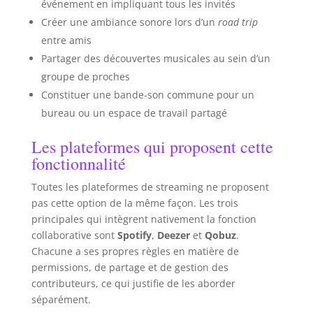
événement en impliquant tous les invités
Créer une ambiance sonore lors d’un
road trip
entre amis
Partager des découvertes musicales au sein d’un
groupe de proches
Constituer une bande-son commune pour un
bureau ou un espace de travail partagé
Les plateformes qui proposent cette
fonctionnalité
Toutes les plateformes de streaming ne proposent
pas cette option de la même façon. Les trois
principales qui intègrent nativement la fonction
collaborative sont
Spotify
,
Deezer
et
Qobuz
.
Chacune a ses propres règles en matière de
permissions, de partage et de gestion des
contributeurs, ce qui justifie de les aborder
séparément.