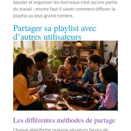
Ajouter et organiser les morceaux n’est qu’une partie
du travail : encore faut-il savoir comment diffuser la
playlist au plus grand nombre.
Partager sa playlist avec
d’autres utilisateurs
Les différentes méthodes de partage
Chaque plateforme propose plusieurs façons de