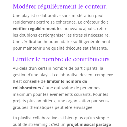
Modérer régulièrement le contenu
Une playlist collaborative sans modération peut
rapidement perdre sa cohérence. Le créateur doit
vérifier régulièrement
les nouveaux ajouts, retirer
les doublons et réorganiser les titres si nécessaire.
Une vérification hebdomadaire suffit généralement
pour maintenir une qualité d’écoute satisfaisante.
Limiter le nombre de contributeurs
Au-delà d’un certain nombre de participants, la
gestion d’une playlist collaborative devient complexe.
Il est conseillé de
limiter le nombre de
collaborateurs
à une quinzaine de personnes
maximum pour les événements courants. Pour les
projets plus ambitieux, une organisation par sous-
groupes thématiques peut être envisagée.
La playlist collaborative est bien plus qu’un simple
outil de streaming : c’est un
projet musical partagé