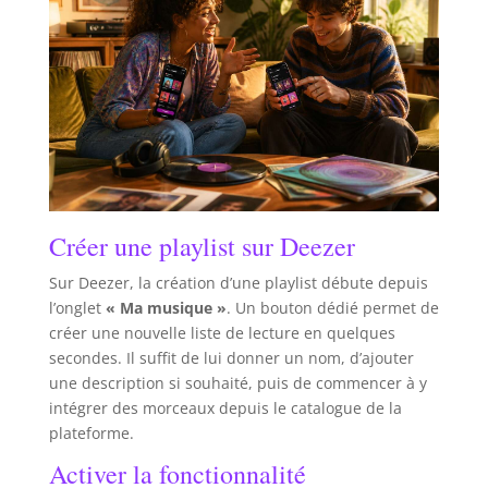
Créer une playlist sur Deezer
Sur Deezer, la création d’une playlist débute depuis
l’onglet
« Ma musique »
. Un bouton dédié permet de
créer une nouvelle liste de lecture en quelques
secondes. Il suffit de lui donner un nom, d’ajouter
une description si souhaité, puis de commencer à y
intégrer des morceaux depuis le catalogue de la
plateforme.
Activer la fonctionnalité