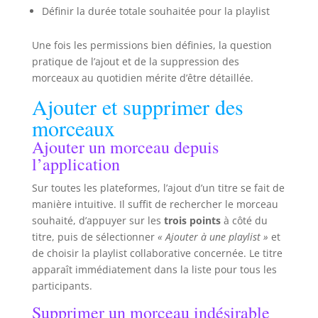
Définir la durée totale souhaitée pour la playlist
Une fois les permissions bien définies, la question
pratique de l’ajout et de la suppression des
morceaux au quotidien mérite d’être détaillée.
Ajouter et supprimer des
morceaux
Ajouter un morceau depuis
l’application
Sur toutes les plateformes, l’ajout d’un titre se fait de
manière intuitive. Il suffit de rechercher le morceau
souhaité, d’appuyer sur les
trois points
à côté du
titre, puis de sélectionner
« Ajouter à une playlist »
et
de choisir la playlist collaborative concernée. Le titre
apparaît immédiatement dans la liste pour tous les
participants.
Supprimer un morceau indésirable