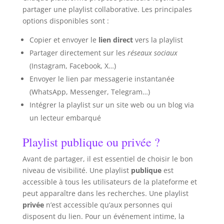
partager une playlist collaborative. Les principales
options disponibles sont :
Copier et envoyer le
lien direct
vers la playlist
Partager directement sur les
réseaux sociaux
(Instagram, Facebook, X…)
Envoyer le lien par messagerie instantanée
(WhatsApp, Messenger, Telegram…)
Intégrer la playlist sur un site web ou un blog via
un lecteur embarqué
Playlist publique ou privée ?
Avant de partager, il est essentiel de choisir le bon
niveau de visibilité. Une playlist
publique
est
accessible à tous les utilisateurs de la plateforme et
peut apparaître dans les recherches. Une playlist
privée
n’est accessible qu’aux personnes qui
disposent du lien. Pour un événement intime, la