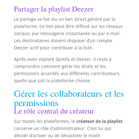
Partager la playlist Deezer
Le partage se fait via un lien direct généré par la
plateforme. Ce lien peut être diffusé sur les réseaux
sociaux, par messagerie instantanée ou par e-mail.
Les destinataires doivent disposer d’un compte
Deezer actif pour contribuer à la liste.
Après avoir exploré Spotify et Deezer, il reste à
comprendre comment gérer les droits et les
permissions accordés aux différents contributeurs,
quelle que soit la plateforme choisie.
Gérer les collaborateurs et les
permissions
Le rôle central du créateur
Sur toutes les plateformes, le
créateur de la playlist
conserve un rôle d’administrateur. C’est lui qui
décide d’activer ou de désactiver le mode