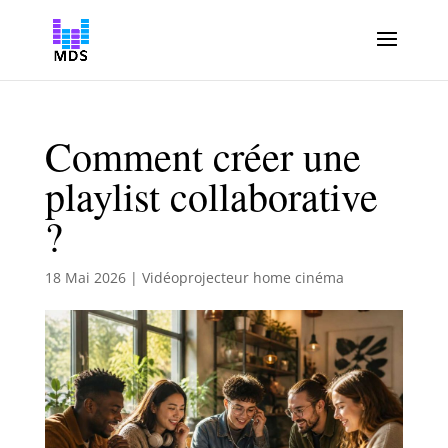
Comment créer une
playlist collaborative
?
18 Mai 2026
|
Vidéoprojecteur home cinéma