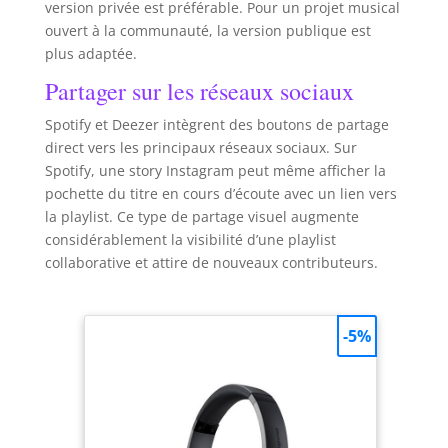
version privée est préférable. Pour un projet musical
ouvert à la communauté, la version publique est
plus adaptée.
Partager sur les réseaux sociaux
Spotify et Deezer intègrent des boutons de partage
direct vers les principaux réseaux sociaux. Sur
Spotify, une story Instagram peut même afficher la
pochette du titre en cours d’écoute avec un lien vers
la playlist. Ce type de partage visuel augmente
considérablement la visibilité d’une playlist
collaborative et attire de nouveaux contributeurs.
-5%