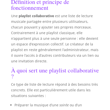
Définition et principe de
fonctionnement
Une
playlist collaborative
est une liste de lecture
musicale partagée entre plusieurs utilisateurs,
chacun pouvant y ajouter ses propres morceaux.
Contrairement à une playlist classique, elle
n’appartient plus à une seule personne : elle devient
un espace d’expression collectif. Le créateur de la
playlist en reste généralement l’administrateur, mais
il ouvre l’accès à d’autres contributeurs via un lien ou
une invitation directe.
À quoi sert une playlist collaborative
?
Ce type de liste de lecture répond à des besoins très
concrets. Elle est particulièrement utile dans les
situations suivantes :
Préparer la musique d’une
soirée
ou d’un