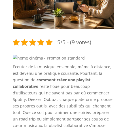
5/5 - (9 votes)
Écouter de la musique ensemble, même à distance,
est devenu une pratique courante. Pourtant, la
question de
comment créer une playlist
collaborative
reste floue pour beaucoup
d’utilisateurs qui ne savent pas par où commencer.
Spotify, Deezer, Qobuz : chaque plateforme propose
ses propres outils, avec des subtilités qui changent
tout. Que ce soit pour animer une soirée, préparer
un road trip ou simplement partager ses coups de
cœur musicaux, la playlist collaborative s’impose