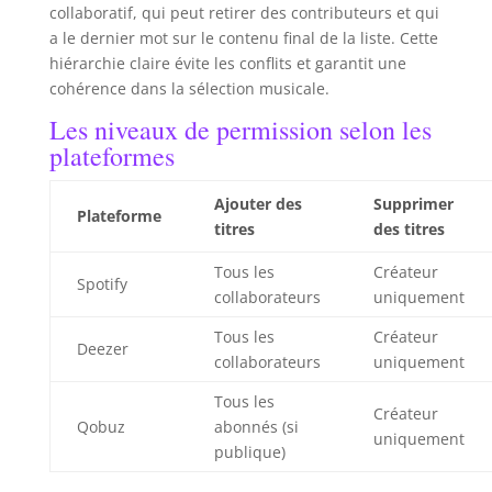
collaboratif, qui peut retirer des contributeurs et qui
a le dernier mot sur le contenu final de la liste. Cette
hiérarchie claire évite les conflits et garantit une
cohérence dans la sélection musicale.
Les niveaux de permission selon les
plateformes
Ajouter des
Supprimer
Plateforme
titres
des titres
Tous les
Créateur
Spotify
collaborateurs
uniquement
Tous les
Créateur
Deezer
collaborateurs
uniquement
Tous les
Créateur
Qobuz
abonnés (si
uniquement
publique)