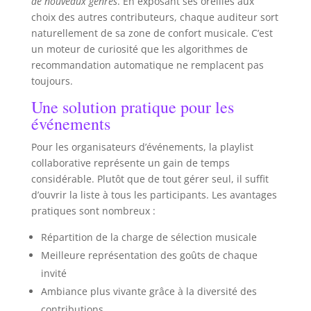
de nouveaux genres
. En exposant ses oreilles aux
choix des autres contributeurs, chaque auditeur sort
naturellement de sa zone de confort musicale. C’est
un moteur de curiosité que les algorithmes de
recommandation automatique ne remplacent pas
toujours.
Une solution pratique pour les
événements
Pour les organisateurs d’événements, la playlist
collaborative représente un gain de temps
considérable. Plutôt que de tout gérer seul, il suffit
d’ouvrir la liste à tous les participants. Les avantages
pratiques sont nombreux :
Répartition de la charge de sélection musicale
Meilleure représentation des goûts de chaque
invité
Ambiance plus vivante grâce à la diversité des
contributions