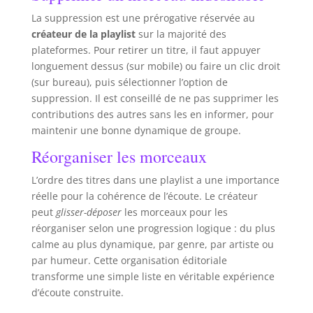
La suppression est une prérogative réservée au
créateur de la playlist
sur la majorité des
plateformes. Pour retirer un titre, il faut appuyer
longuement dessus (sur mobile) ou faire un clic droit
(sur bureau), puis sélectionner l’option de
suppression. Il est conseillé de ne pas supprimer les
contributions des autres sans les en informer, pour
maintenir une bonne dynamique de groupe.
Réorganiser les morceaux
L’ordre des titres dans une playlist a une importance
réelle pour la cohérence de l’écoute. Le créateur
peut
glisser-déposer
les morceaux pour les
réorganiser selon une progression logique : du plus
calme au plus dynamique, par genre, par artiste ou
par humeur. Cette organisation éditoriale
transforme une simple liste en véritable expérience
d’écoute construite.