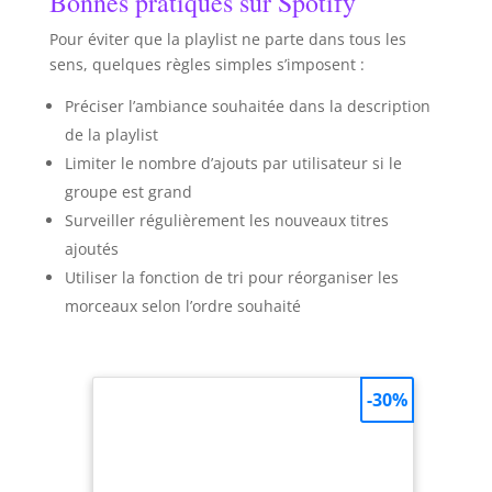
Bonnes pratiques sur Spotify
Pour éviter que la playlist ne parte dans tous les
sens, quelques règles simples s’imposent :
Préciser l’ambiance souhaitée dans la description
de la playlist
Limiter le nombre d’ajouts par utilisateur si le
groupe est grand
Surveiller régulièrement les nouveaux titres
ajoutés
Utiliser la fonction de tri pour réorganiser les
morceaux selon l’ordre souhaité
-30%