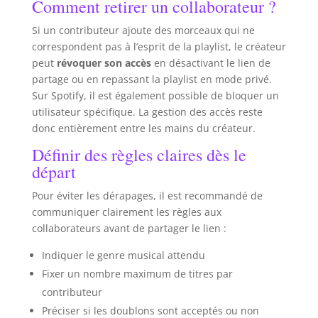
Comment retirer un collaborateur ?
Si un contributeur ajoute des morceaux qui ne
correspondent pas à l’esprit de la playlist, le créateur
peut
révoquer son accès
en désactivant le lien de
partage ou en repassant la playlist en mode privé.
Sur Spotify, il est également possible de bloquer un
utilisateur spécifique. La gestion des accès reste
donc entièrement entre les mains du créateur.
Définir des règles claires dès le
départ
Pour éviter les dérapages, il est recommandé de
communiquer clairement les règles aux
collaborateurs avant de partager le lien :
Indiquer le genre musical attendu
Fixer un nombre maximum de titres par
contributeur
Préciser si les doublons sont acceptés ou non