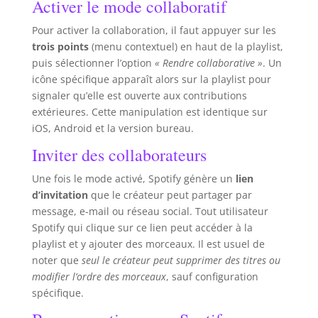
Activer le mode collaboratif
Pour activer la collaboration, il faut appuyer sur les
trois points
(menu contextuel) en haut de la playlist,
puis sélectionner l’option
« Rendre collaborative »
. Un
icône spécifique apparaît alors sur la playlist pour
signaler qu’elle est ouverte aux contributions
extérieures. Cette manipulation est identique sur
iOS, Android et la version bureau.
Inviter des collaborateurs
Une fois le mode activé, Spotify génère un
lien
d’invitation
que le créateur peut partager par
message, e-mail ou réseau social. Tout utilisateur
Spotify qui clique sur ce lien peut accéder à la
playlist et y ajouter des morceaux. Il est usuel de
noter que
seul le créateur peut supprimer des titres ou
modifier l’ordre des morceaux
, sauf configuration
spécifique.