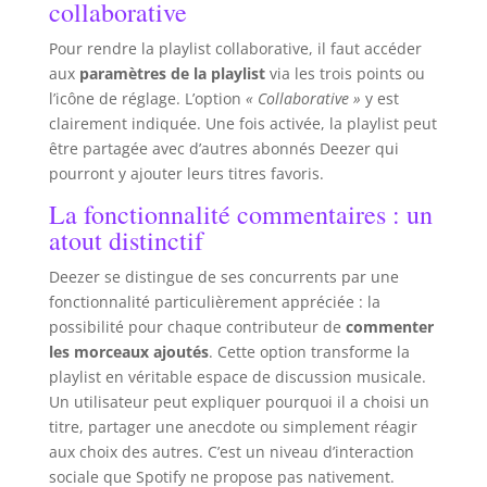
collaborative
Pour rendre la playlist collaborative, il faut accéder
aux
paramètres de la playlist
via les trois points ou
l’icône de réglage. L’option
« Collaborative »
y est
clairement indiquée. Une fois activée, la playlist peut
être partagée avec d’autres abonnés Deezer qui
pourront y ajouter leurs titres favoris.
La fonctionnalité commentaires : un
atout distinctif
Deezer se distingue de ses concurrents par une
fonctionnalité particulièrement appréciée : la
possibilité pour chaque contributeur de
commenter
les morceaux ajoutés
. Cette option transforme la
playlist en véritable espace de discussion musicale.
Un utilisateur peut expliquer pourquoi il a choisi un
titre, partager une anecdote ou simplement réagir
aux choix des autres. C’est un niveau d’interaction
sociale que Spotify ne propose pas nativement.