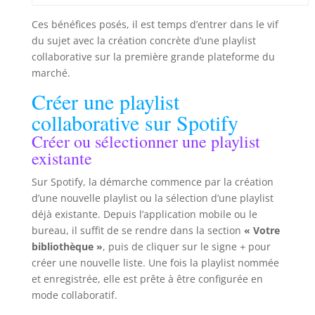
Ces bénéfices posés, il est temps d’entrer dans le vif
du sujet avec la création concrète d’une playlist
collaborative sur la première grande plateforme du
marché.
Créer une playlist
collaborative sur Spotify
Créer ou sélectionner une playlist
existante
Sur Spotify, la démarche commence par la création
d’une nouvelle playlist ou la sélection d’une playlist
déjà existante. Depuis l’application mobile ou le
bureau, il suffit de se rendre dans la section
« Votre
bibliothèque »
, puis de cliquer sur le signe
+
pour
créer une nouvelle liste. Une fois la playlist nommée
et enregistrée, elle est prête à être configurée en
mode collaboratif.