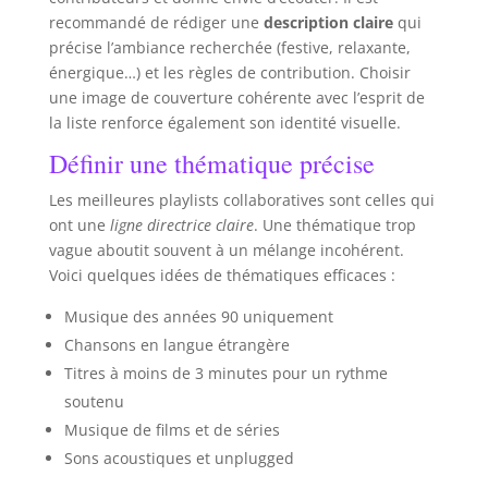
recommandé de rédiger une
description claire
qui
précise l’ambiance recherchée (festive, relaxante,
énergique…) et les règles de contribution. Choisir
une image de couverture cohérente avec l’esprit de
la liste renforce également son identité visuelle.
Définir une thématique précise
Les meilleures playlists collaboratives sont celles qui
ont une
ligne directrice claire
. Une thématique trop
vague aboutit souvent à un mélange incohérent.
Voici quelques idées de thématiques efficaces :
Musique des années 90 uniquement
Chansons en langue étrangère
Titres à moins de 3 minutes pour un rythme
soutenu
Musique de films et de séries
Sons acoustiques et unplugged